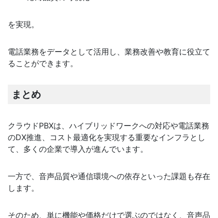
を実現。
電話業務をデータとして活用し、業務改善や教育に役立て
ることができます。
まとめ
クラウドPBXは、ハイブリッドワークへの対応や電話業務
のDX推進、コスト最適化を実現する重要なインフラとし
て、多くの企業で導入が進んでいます。
一方で、音声品質や通信環境への依存といった課題も存在
します。
そのため、単に機能や価格だけで選ぶのではなく、音声品