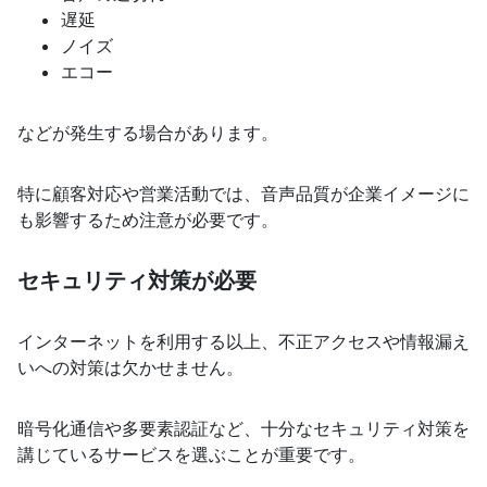
遅延
ノイズ
エコー
などが発生する場合があります。
特に顧客対応や営業活動では、音声品質が企業イメージに
も影響するため注意が必要です。
セキュリティ対策が必要
インターネットを利用する以上、不正アクセスや情報漏え
いへの対策は欠かせません。
暗号化通信や多要素認証など、十分なセキュリティ対策を
講じているサービスを選ぶことが重要です。