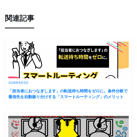
関連記事
2026年8月5日
「担当者におつなぎします」の転送待ち時間をゼロに。条件分岐で
着信先を自動振り分けする「スマートルーティング」のメリット