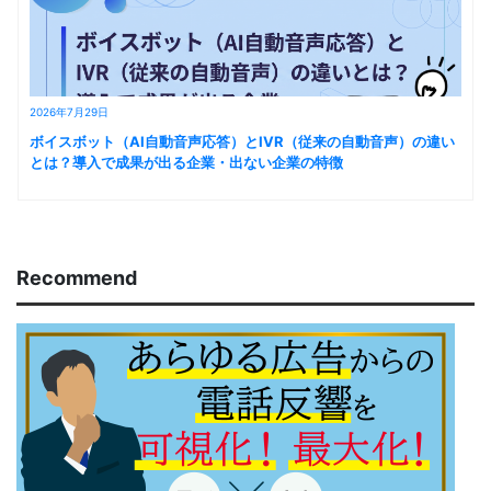
2026年7月29日
ボイスボット（AI自動音声応答）とIVR（従来の自動音声）の違い
とは？導入で成果が出る企業・出ない企業の特徴
Recommend