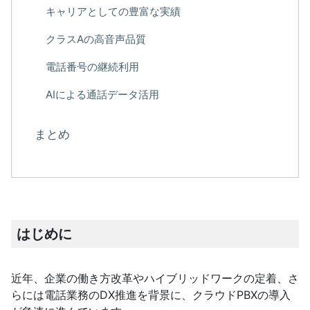
キャリアとしての豊富な実績
クラスAの高音声品質
電話番号の継続利用
AIによる通話データ活用
まとめ
はじめに
近年、企業の働き方改革やハイブリッドワークの定着、さ
らには電話業務のDX推進を背景に、クラウドPBXの導入