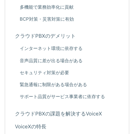
多機能で業務効率化に貢献
BCP対策・災害対策に有効
クラウドPBXのデメリット
インターネット環境に依存する
音声品質に差が出る場合がある
セキュリティ対策が必要
緊急通報に制限がある場合がある
サポート品質がサービス事業者に依存する
クラウドPBXの課題を解決するVoiceX
VoiceXの特長