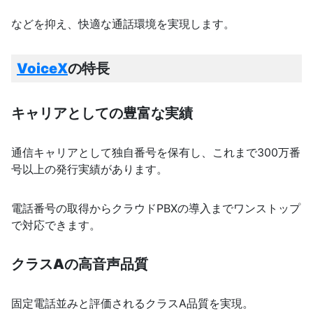
などを抑え、快適な通話環境を実現します。
VoiceX
の特長
キャリアとしての豊富な実績
通信キャリアとして独自番号を保有し、これまで300万番
号以上の発行実績があります。
電話番号の取得からクラウドPBXの導入までワンストップ
で対応できます。
クラスAの高音声品質
固定電話並みと評価されるクラスA品質を実現。