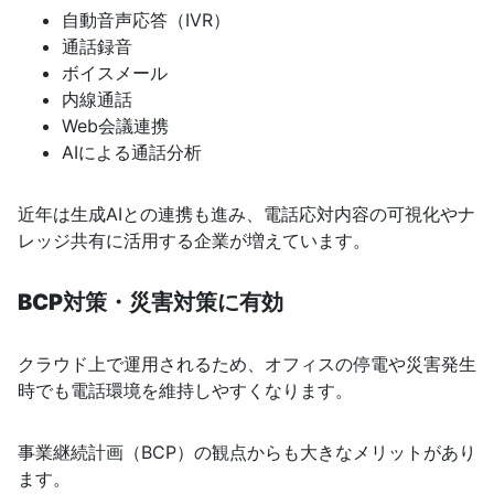
自動音声応答（IVR）
通話録音
ボイスメール
内線通話
Web会議連携
AIによる通話分析
近年は生成AIとの連携も進み、電話応対内容の可視化やナ
レッジ共有に活用する企業が増えています。
BCP対策・災害対策に有効
クラウド上で運用されるため、オフィスの停電や災害発生
時でも電話環境を維持しやすくなります。
事業継続計画（BCP）の観点からも大きなメリットがあり
ます。