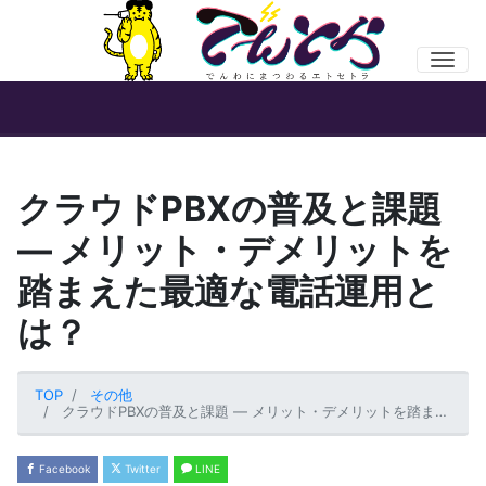
Men
クラウドPBXの普及と課題
― メリット・デメリットを
踏まえた最適な電話運用と
は？
TOP
その他
クラウドPBXの普及と課題 ― メリット・デメリットを踏まえた最適な電話運用とは？
Facebook
Twitter
LINE