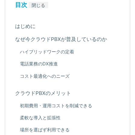
目次
閉じる
はじめに
なぜ今クラウドPBXが普及しているのか
ハイブリッドワークの定着
電話業務のDX推進
コスト最適化へのニーズ
クラウドPBXのメリット
初期費用・運用コストを削減できる
柔軟な導入と拡張性
場所を選ばず利用できる