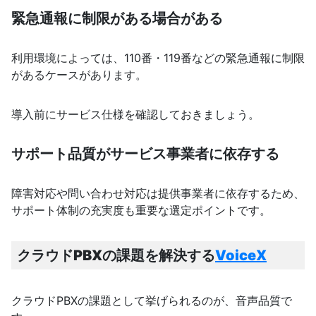
緊急通報に制限がある場合がある
利用環境によっては、110番・119番などの緊急通報に制限
があるケースがあります。
導入前にサービス仕様を確認しておきましょう。
サポート品質がサービス事業者に依存する
障害対応や問い合わせ対応は提供事業者に依存するため、
サポート体制の充実度も重要な選定ポイントです。
クラウドPBXの課題を解決する
VoiceX
クラウドPBXの課題として挙げられるのが、音声品質で