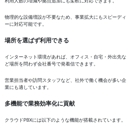
利用人数の増減や拠点追加にも柔軟に対応できます。
物理的な設備増設が不要なため、事業拡大にもスピーディ
ーに対応可能です。
場所を選ばず利用できる
インターネット環境があれば、オフィス・自宅・外出先な
ど場所を問わず会社番号で発着信できます。
営業担当者や訪問スタッフなど、社外で働く機会が多い企
業にも適しています。
多機能で業務効率化に貢献
クラウドPBXには以下のような機能が搭載されています。