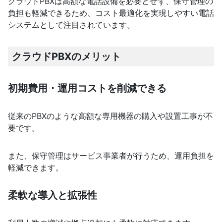
クラウドPBXは高額な電話設備を必要とせず、保守管理の
負担も軽減できるため、コスト最適化を実現しやすい電話
システムとして注目されています。
クラウドPBXのメリット
初期費用・運用コストを削減できる
従来のPBXのような高額な専用機器の購入や設置工事が不
要です。
また、保守管理はサービス事業者が行うため、運用負担を
軽減できます。
柔軟な導入と拡張性