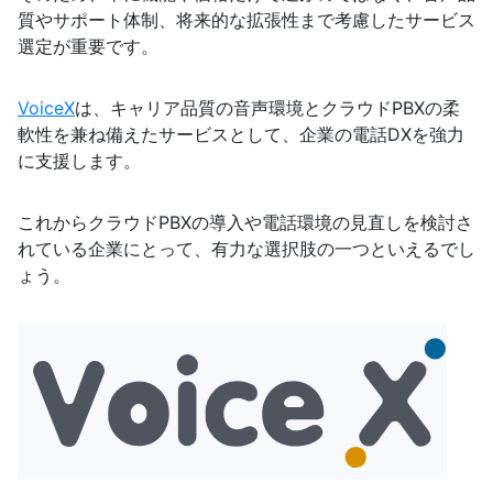
質やサポート体制、将来的な拡張性まで考慮したサービス
選定が重要です。
VoiceX
は、キャリア品質の音声環境とクラウドPBXの柔
軟性を兼ね備えたサービスとして、企業の電話DXを強力
に支援します。
これからクラウドPBXの導入や電話環境の見直しを検討さ
れている企業にとって、有力な選択肢の一つといえるでし
ょう。