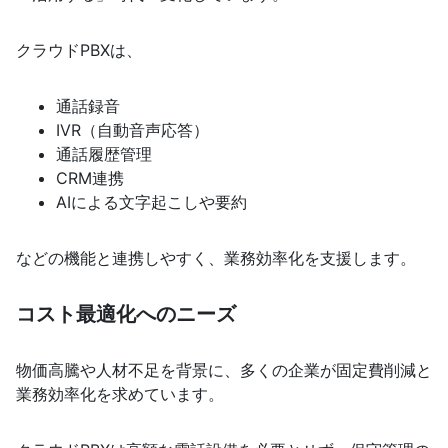
クラウドPBXは、
通話録音
IVR（自動音声応答）
通話履歴管理
CRM連携
AIによる文字起こしや要約
などの機能と連携しやすく、業務効率化を支援します。
コスト最適化へのニーズ
物価高騰や人材不足を背景に、多くの企業が固定費削減と
業務効率化を求めています。