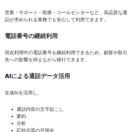
営業・サポート・医療・コールセンターなど、高品質な通
話が求められる業務でも安心して利用できます。
電話番号の継続利用
現在利用中の電話番号を継続利用できるため、顧客や取引
先への影響を抑えながら移行できます。
AIによる通話データ活用
生成AIを活用し、
通話内容の文字起こし
要約
分析
応対品質の可視化