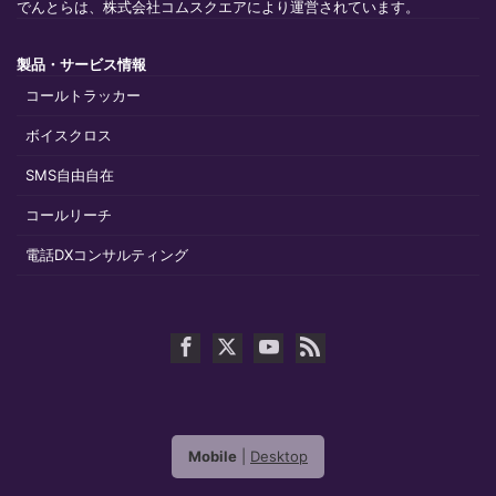
でんとらは、株式会社コムスクエアにより運営されています。
製品・サービス情報
コールトラッカー
ボイスクロス
SMS自由自在
コールリーチ
電話DXコンサルティング
Mobile
|
Desktop