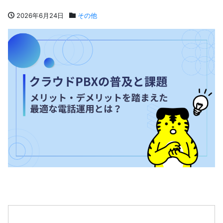
2026年6月24日
その他