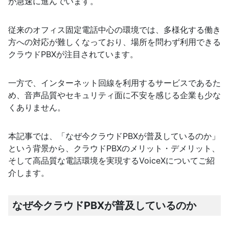
が急速に進んでいます。
従来のオフィス固定電話中心の環境では、多様化する働き
方への対応が難しくなっており、場所を問わず利用できる
クラウドPBXが注目されています。
一方で、インターネット回線を利用するサービスであるた
め、音声品質やセキュリティ面に不安を感じる企業も少な
くありません。
本記事では、「なぜ今クラウドPBXが普及しているのか」
という背景から、クラウドPBXのメリット・デメリット、
そして高品質な電話環境を実現するVoiceXについてご紹
介します。
なぜ今クラウドPBXが普及しているのか