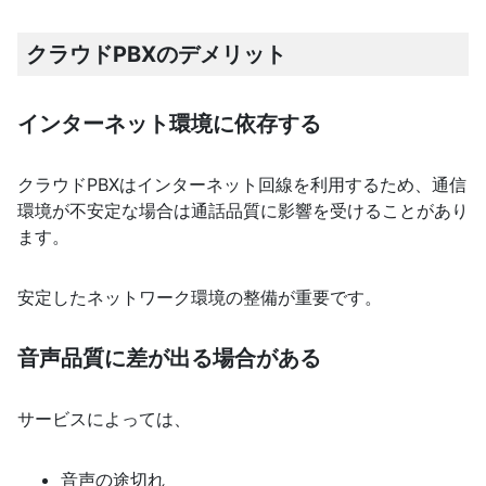
クラウドPBXのデメリット
インターネット環境に依存する
クラウドPBXはインターネット回線を利用するため、通信
環境が不安定な場合は通話品質に影響を受けることがあり
ます。
安定したネットワーク環境の整備が重要です。
音声品質に差が出る場合がある
サービスによっては、
音声の途切れ