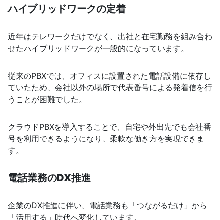
ハイブリッドワークの定着
近年はテレワークだけでなく、出社と在宅勤務を組み合わ
せたハイブリッドワークが一般的になっています。
従来のPBXでは、オフィスに設置された電話設備に依存し
ていたため、会社以外の場所で代表番号による発着信を行
うことが困難でした。
クラウドPBXを導入することで、自宅や外出先でも会社番
号を利用できるようになり、柔軟な働き方を実現できま
す。
電話業務のDX推進
企業のDX推進に伴い、電話業務も「つながるだけ」から
「活用する」時代へ変化しています。