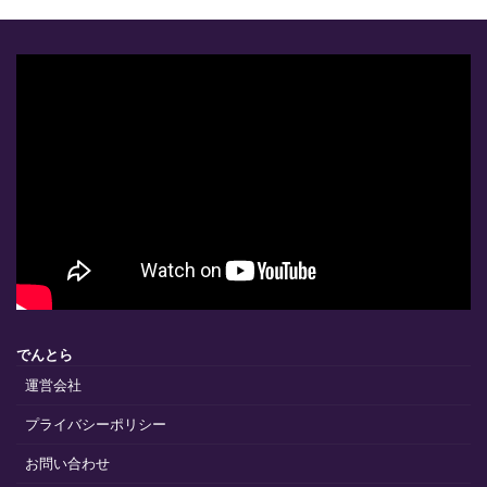
でんとら
運営会社
プライバシーポリシー
お問い合わせ