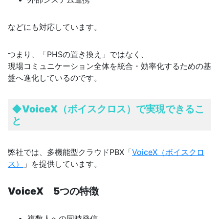
などにも対応しています。
つまり、「PHSの置き換え」ではなく、
現場コミュニケーション全体を統合・効率化するための基
盤へ進化しているのです。
◆
VoiceX（ボイスクロス）で実現できるこ
と
弊社では、多機能型クラウドPBX「
VoiceX（ボイスクロ
ス）
」を提供しています。
VoiceX 5つの特徴
複数人への同時発信