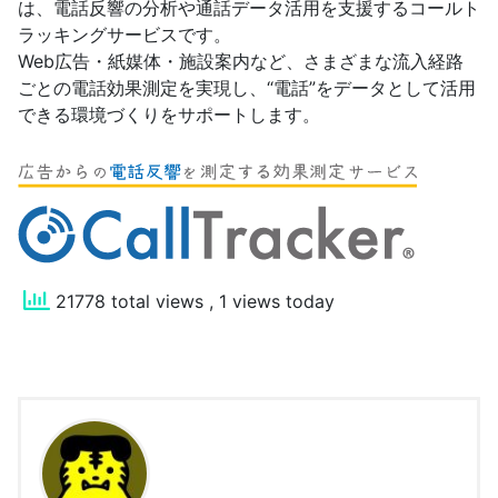
は、電話反響の分析や通話データ活用を支援するコールト
ラッキングサービスです。
Web広告・紙媒体・施設案内など、さまざまな流入経路
ごとの電話効果測定を実現し、“電話”をデータとして活用
できる環境づくりをサポートします。
21778 total views
, 1 views today