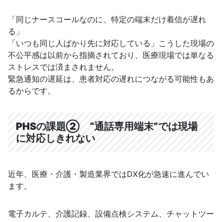
「同じナースコールなのに、特定の端末だけ着信が遅れ
る」
「いつも同じ人ばかり先に対応している」こうした現場の
不公平感は以前から指摘されており、医療現場では単なる
ストレスでは済まされません。
緊急通知の遅延は、患者対応の遅れにつながる可能性もあ
るからです。
PHSの課題②
“通話専用端末”では現場
に対応しきれない
近年、医療・介護・製造業界ではDX化が急速に進んでい
ます。
電子カルテ、介護記録、設備点検システム、チャットツー