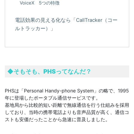
VoiceX 5つの特徴
電話効果の見える化なら「CallTracker（コー
ルトラッカー）」
◆
そもそも、PHSってなんだ？
PHSは「Personal Handy-phone System」の略で、1995
年に登場したポータブル通信サービスです。
基地局から比較的短い距離で無線通信を行う仕組みを採用
しており、当時の携帯電話よりも音声品質が高く、通信コ
ストも安価だったことから急速に普及しました。