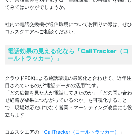
てみてはいかがでしょうか。
社内の電話交換機や通信環境についてお困りの際は、ぜひ
コムスクエアへご相談ください。
電話効果の見える化なら「CallTracker（コ
ールトラッカー）」
クラウドPBXによる通話環境の最適化と合わせて、近年注
目されているのが“電話データの活用”です。
「どの広告を見た人が電話してきたのか」「どの問い合わ
せ経路が成果につながっているのか」を可視化すること
で、現場対応だけでなく営業・マーケティング改善にも役
立ちます。
コムスクエアの「
CallTracker（コールトラッカー）
」