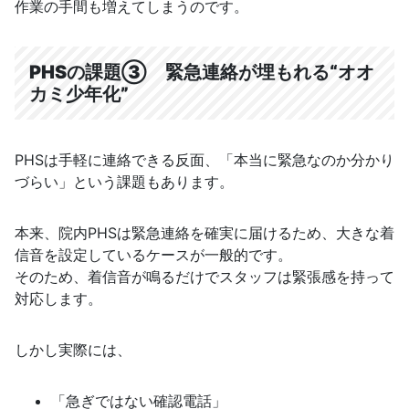
作業の手間も増えてしまうのです。
PHSの課題③
緊急連絡が埋もれる“オオ
カミ少年化”
PHSは手軽に連絡できる反面、「本当に緊急なのか分かり
づらい」という課題もあります。
本来、院内PHSは緊急連絡を確実に届けるため、大きな着
信音を設定しているケースが一般的です。
そのため、着信音が鳴るだけでスタッフは緊張感を持って
対応します。
しかし実際には、
「急ぎではない確認電話」