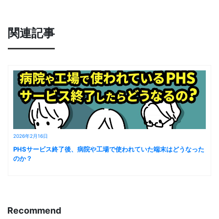
関連記事
2026年2月16日
PHSサービス終了後、病院や工場で使われていた端末はどうなった
のか？
Recommend