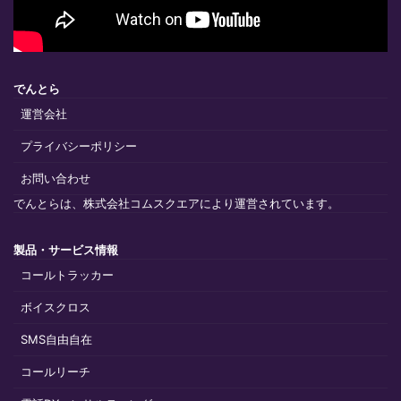
でんとら
運営会社
プライバシーポリシー
お問い合わせ
でんとらは、株式会社コムスクエアにより運営されています。
製品・サービス情報
コールトラッカー
ボイスクロス
SMS自由自在
コールリーチ