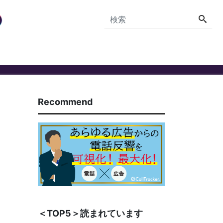
Recommend
＜TOP5＞読まれています