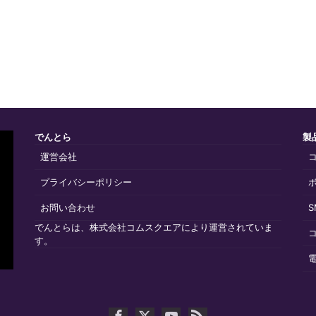
でんとら
製
運営会社
プライバシーポリシー
お問い合わせ
でんとらは、株式会社コムスクエアにより運営されていま
す。