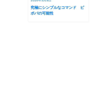
究極にシンプルなコマンド ピ
ポパの可能性