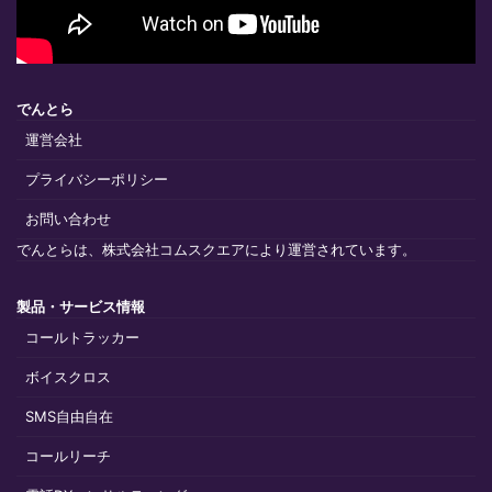
でんとら
運営会社
プライバシーポリシー
お問い合わせ
でんとらは、株式会社コムスクエアにより運営されています。
製品・サービス情報
コールトラッカー
ボイスクロス
SMS自由自在
コールリーチ