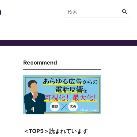
Recommend
＜TOP5＞読まれています