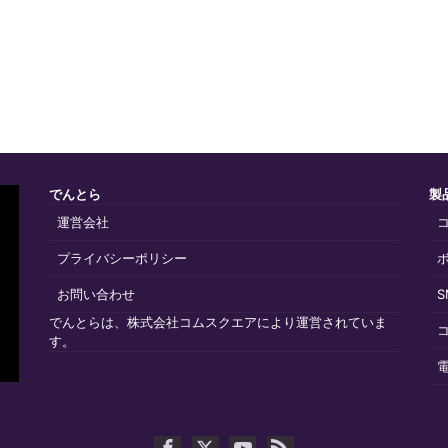
でんとら
製
運営会社
プライバシーポリシー
お問い合わせ
でんとらは、株式会社コムスクエアにより運営されていま
す。