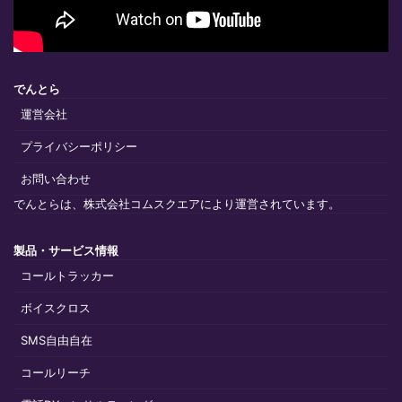
でんとら
運営会社
プライバシーポリシー
お問い合わせ
でんとらは、株式会社コムスクエアにより運営されています。
製品・サービス情報
コールトラッカー
ボイスクロス
SMS自由自在
コールリーチ