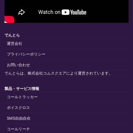
でんとら
運営会社
プライバシーポリシー
お問い合わせ
でんとらは、株式会社コムスクエアにより運営されています。
製品・サービス情報
コールトラッカー
ボイスクロス
SMS自由自在
コールリーチ