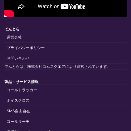
でんとら
運営会社
プライバシーポリシー
お問い合わせ
でんとらは、株式会社コムスクエアにより運営されています。
製品・サービス情報
コールトラッカー
ボイスクロス
SMS自由自在
コールリーチ