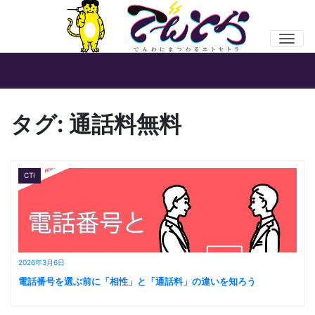
Men
タグ:
通話料無料
CTI
2026年3月6日
電話番号を選ぶ前に「相性」と「通話料」の違いを知ろう