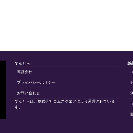
でんとら
製
運営会社
プライバシーポリシー
お問い合わせ
でんとらは、株式会社コムスクエアにより運営されていま
す。