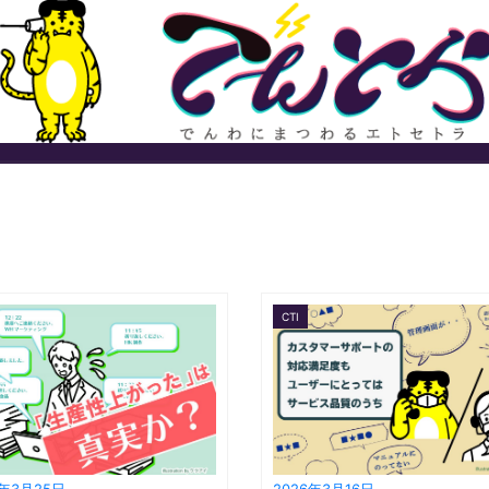
CTI
6年3月25日
2026年3月16日