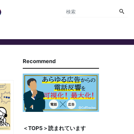
Recommend
＜TOP5＞読まれています