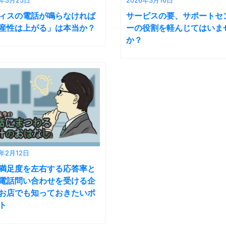
ィスの電話が鳴らなければ
サービスの要、サポートセ
産性は上がる」は本当か？
ーの役割を軽んじてはいま
か？
6年2月12日
満足度を左右する応答率と
電話問い合わせを受ける企
お店でも知っておきたいポ
ト