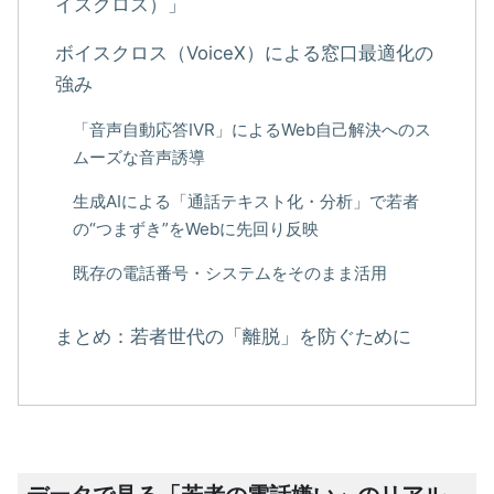
イスクロス）」
ボイスクロス（VoiceX）による窓口最適化の
強み
「音声自動応答IVR」によるWeb自己解決へのス
ムーズな音声誘導
生成AIによる「通話テキスト化・分析」で若者
の“つまずき”をWebに先回り反映
既存の電話番号・システムをそのまま活用
まとめ：若者世代の「離脱」を防ぐために