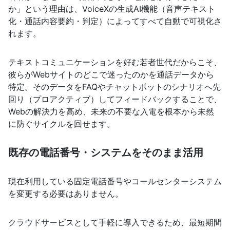
か」という理由は、VoiceXの生成AI機能（音声テキスト
化・通話内容要約・判定）によってすべて自動で可視化さ
れます。
テキストコミュニケーションを好む若者世代だからこそ、
彼らがWebサイトのどこで迷ったのかを通話データから
特定。そのデータをFAQやチャットボットのシナリオへ先
回り（プロアクティブ）してフィードバックすることで、
Webの解決力を高め、未来の不要な入電を根本から未然
に防ぐサイクルを回せます。
既存の電話番号・システムをそのまま活用
現在利用している固定電話番号やコールセンターシステム
を変更する必要はありません。
クラウドサービスとして手軽に導入できるため、最短期間