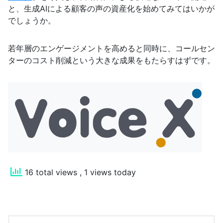
と、生成AIによる顧客の声の資産化を始めてみてはいかが
でしょうか。
若年層のエンゲージメントを高めると同時に、コールセン
ターのコスト削減という大きな成果をもたらすはずです。
16 total views
, 1 views today