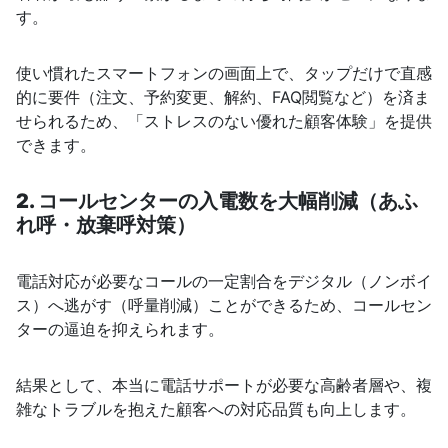
す。
使い慣れたスマートフォンの画面上で、タップだけで直感
的に要件（注文、予約変更、解約、FAQ閲覧など）を済ま
せられるため、「ストレスのない優れた顧客体験」を提供
できます。
2. コールセンターの入電数を大幅削減（あふ
れ呼・放棄呼対策）
電話対応が必要なコールの一定割合をデジタル（ノンボイ
ス）へ逃がす（呼量削減）ことができるため、コールセン
ターの逼迫を抑えられます。
結果として、本当に電話サポートが必要な高齢者層や、複
雑なトラブルを抱えた顧客への対応品質も向上します。