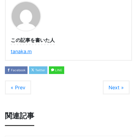
この記事を書いた人
tanaka.m
Facebook
Twitter
LINE
« Prev
Next »
関連記事