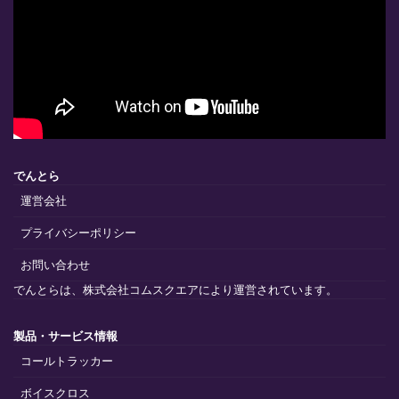
でんとら
運営会社
プライバシーポリシー
お問い合わせ
でんとらは、株式会社コムスクエアにより運営されています。
製品・サービス情報
コールトラッカー
ボイスクロス