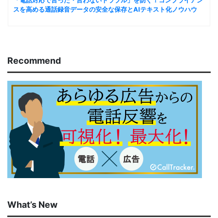
スを高める通話録音データの安全な保存とAIテキスト化ノウハウ
Recommend
What’s New