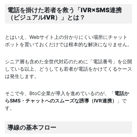
電話を掛けた若者を救う「IVR×SMS連携
（ビジュアルIVR）」とは？
とはいえ、Webサイト上の分かりにくい場所にチャット
ボットを置いておくだけでは根本的な解決になりません。
シニア層も含めた全世代対応のために「電話番号」を公開
している以上、どうしても若者が電話をかけてくるケース
は発生します。
そこで今、BtoC企業が導入を進めているのが、「
電話か
らSMS・チャットへのスムーズな誘導（IVR連携）
」で
す。
導線の基本フロー