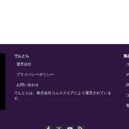
でんとら
製
運営会社
プライバシーポリシー
お問い合わせ
でんとらは、株式会社コムスクエアにより運営されていま
す。