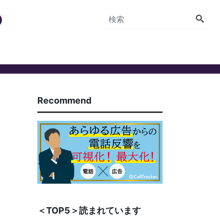
Recommend
＜TOP5＞読まれています