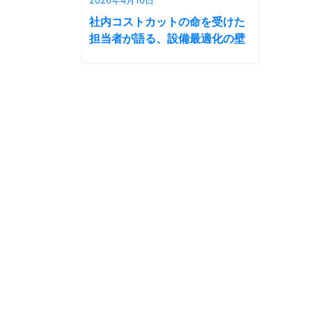
社内コストカットの命を受けた
担当者が語る、設備最適化の壁