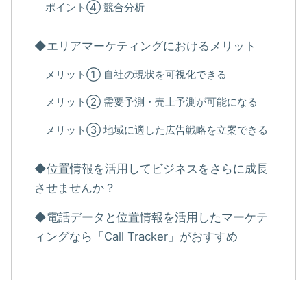
ポイント④ 競合分析
◆エリアマーケティングにおけるメリット
メリット① 自社の現状を可視化できる
メリット② 需要予測・売上予測が可能になる
メリット③ 地域に適した広告戦略を立案できる
◆位置情報を活用してビジネスをさらに成長
させませんか？
◆電話データと位置情報を活用したマーケテ
ィングなら「Call Tracker」がおすすめ