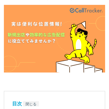
目次
閉じる