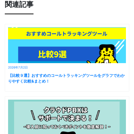
関連記事
2026年7月2日
【比較９選】おすすめのコールトラッキングツールをグラフでわか
りやすく比較&まとめ！