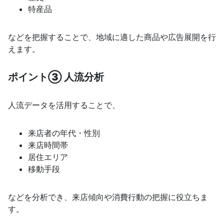
特産品
などを把握することで、地域に適した商品や広告展開を行
えます。
ポイント③ 人流分析
人流データを活用することで、
来店者の年代・性別
来店時間帯
居住エリア
移動手段
などを分析でき、来店傾向や消費行動の把握に役立ちま
す。