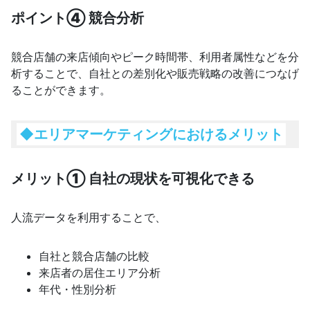
ポイント④ 競合分析
競合店舗の来店傾向やピーク時間帯、利用者属性などを分
析することで、自社との差別化や販売戦略の改善につなげ
ることができます。
◆
エリアマーケティングにおけるメリット
メリット① 自社の現状を可視化できる
人流データを利用することで、
自社と競合店舗の比較
来店者の居住エリア分析
年代・性別分析