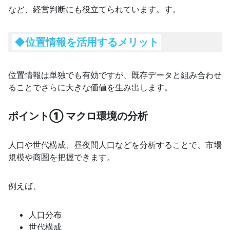
など、経営判断にも役立てられています。す。
◆
位置情報を活用するメリット
位置情報は単独でも有効ですが、既存データと組み合わせ
ることでさらに大きな価値を生み出します。
ポイント① マクロ環境の分析
人口や世代構成、昼夜間人口などを分析することで、市場
規模や商圏を把握できます。
例えば、
人口分布
世代構成