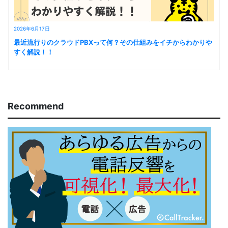
2026年6月17日
最近流行りのクラウドPBXって何？その仕組みをイチからわかりや
すく解説！！
Recommend