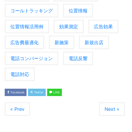
コールトラッキング
位置情報
位置情報活用例
効果測定
広告効果
広告費最適化
新施策
新規出店
電話コンバージョン
電話反響
電話対応
Facebook
Twitter
LINE
« Prev
Next »