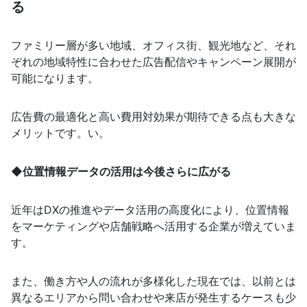
る
ファミリー層が多い地域、オフィス街、観光地など、それ
ぞれの地域特性に合わせた広告配信やキャンペーン展開が
可能になります。
広告費の最適化と高い費用対効果が期待できる点も大きな
メリットです。い。
◆位置情報データの活用は今後さらに広がる
近年はDXの推進やデータ活用の高度化により、位置情報
をマーケティングや店舗戦略へ活用する企業が増えていま
す。
また、働き方や人の流れが多様化した現在では、以前とは
異なるエリアから問い合わせや来店が発生するケースも少