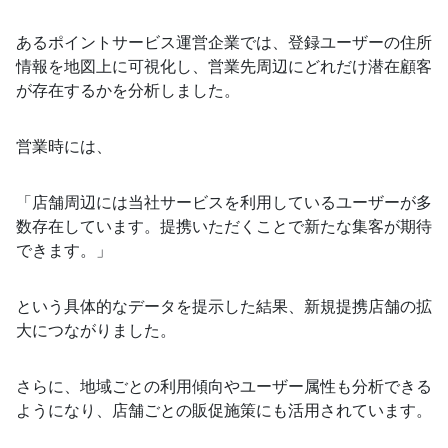
あるポイントサービス運営企業では、登録ユーザーの住所
情報を地図上に可視化し、営業先周辺にどれだけ潜在顧客
が存在するかを分析しました。
営業時には、
「店舗周辺には当社サービスを利用しているユーザーが多
数存在しています。提携いただくことで新たな集客が期待
できます。」
という具体的なデータを提示した結果、新規提携店舗の拡
大につながりました。
さらに、地域ごとの利用傾向やユーザー属性も分析できる
ようになり、店舗ごとの販促施策にも活用されています。