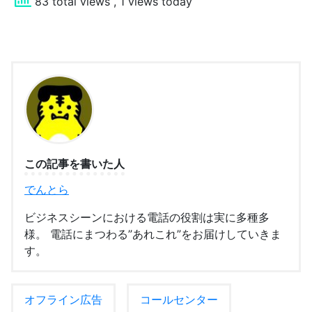
83 total views
, 1 views today
この記事を書いた人
でんとら
ビジネスシーンにおける電話の役割は実に多種多
様。 電話にまつわる”あれこれ”をお届けしていきま
す。
オフライン広告
コールセンター