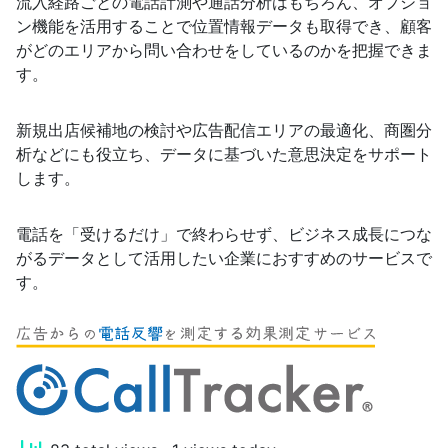
流入経路ごとの電話計測や通話分析はもちろん、オプショ
ン機能を活用することで位置情報データも取得でき、顧客
がどのエリアから問い合わせをしているのかを把握できま
す。
新規出店候補地の検討や広告配信エリアの最適化、商圏分
析などにも役立ち、データに基づいた意思決定をサポート
します。
電話を「受けるだけ」で終わらせず、ビジネス成長につな
がるデータとして活用したい企業におすすめのサービスで
す。