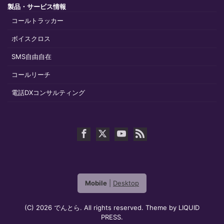
製品・サービス情報
コールトラッカー
ボイスクロス
SMS自由自在
コールリーチ
電話DXコンサルティング
Mobile
|
Desktop
(C) 2026
でんとら
. All rights reserved.
Theme by
LIQUID
PRESS
.