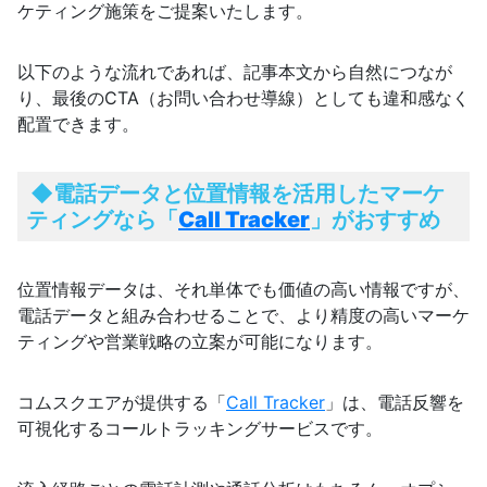
ケティング施策をご提案いたします。
以下のような流れであれば、記事本文から自然につなが
り、最後のCTA（お問い合わせ導線）としても違和感なく
配置できます。
◆
電話データと位置情報を活用したマーケ
ティングなら「
Call Tracker
」がおすすめ
位置情報データは、それ単体でも価値の高い情報ですが、
電話データと組み合わせることで、より精度の高いマーケ
ティングや営業戦略の立案が可能になります。
コムスクエアが提供する「
Call Tracker
」は、電話反響を
可視化するコールトラッキングサービスです。