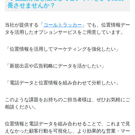
長させませんか？
当社が提供する「
コールトラッカー
」でも、位置情報デー
タを活用したオプションサービスをご用意しています。
「位置情報を活用してマーケティングを強化したい」
「新規出店や広告戦略にデータを活かしたい」
「電話データと位置情報を組み合わせて分析したい」
このような課題をお持ちのご担当者様は、ぜひお気軽にご
相談ください。
位置情報と電話データを組み合わせることで、これまで見
えなかった顧客行動を可視化し、より効果的な営業・マー