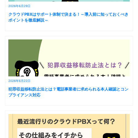
2026年6月29日
クラウドPBXはサポート体制で決まる！～導入前に知っておくべき
ポイントを徹底解説～
2026年6月22日
犯罪収益移転防止法とは？電話事業者に求められる本人確認とコン
プライアンス対応