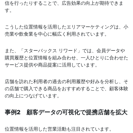
信を行ったりすることで、広告効果の向上が期待できま
す。
こうした位置情報を活用したエリアマーケティングは、小
売業や飲食業を中心に幅広く利用されています。
また、「スターバックス リワード」では、会員データや
購買履歴と位置情報を組み合わせ、一人ひとりに合わせた
サービス提供や商品提案に活用しています。
店舗を訪れた利用者の過去の利用履歴や好みを分析し、そ
の店舗で購入できる商品をおすすめすることで、顧客体験
の向上につなげています。
事例2 顧客データの可視化で提携店舗を拡大
位置情報を活用した営業活動も注目されています。