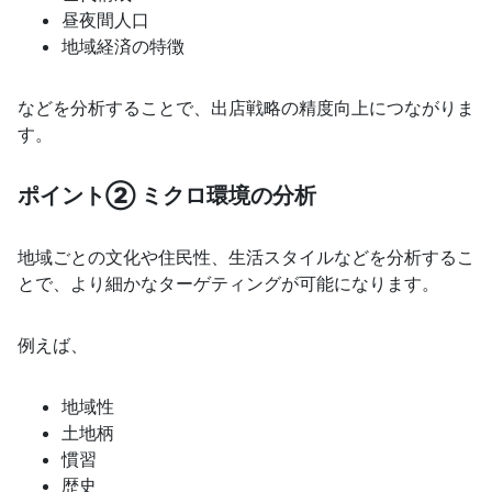
昼夜間人口
地域経済の特徴
などを分析することで、出店戦略の精度向上につながりま
す。
ポイント② ミクロ環境の分析
地域ごとの文化や住民性、生活スタイルなどを分析するこ
とで、より細かなターゲティングが可能になります。
例えば、
地域性
土地柄
慣習
歴史