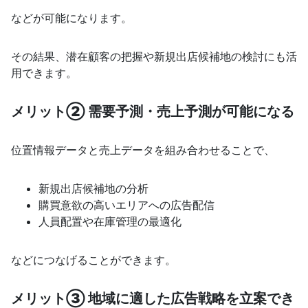
などが可能になります。
その結果、潜在顧客の把握や新規出店候補地の検討にも活
用できます。
メリット② 需要予測・売上予測が可能になる
位置情報データと売上データを組み合わせることで、
新規出店候補地の分析
購買意欲の高いエリアへの広告配信
人員配置や在庫管理の最適化
などにつなげることができます。
メリット③ 地域に適した広告戦略を立案でき