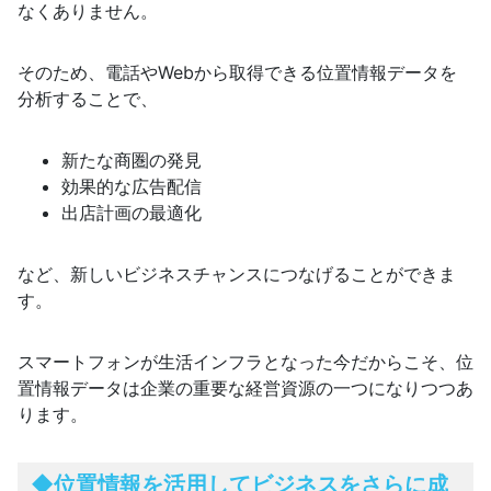
なくありません。
そのため、電話やWebから取得できる位置情報データを
分析することで、
新たな商圏の発見
効果的な広告配信
出店計画の最適化
など、新しいビジネスチャンスにつなげることができま
す。
スマートフォンが生活インフラとなった今だからこそ、位
置情報データは企業の重要な経営資源の一つになりつつあ
ります。
◆位置情報を活用してビジネスをさらに成