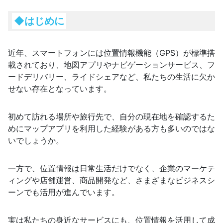
◆はじめに
近年、スマートフォンには位置情報機能（GPS）が標準搭
載されており、地図アプリやナビゲーションサービス、フ
ードデリバリー、ライドシェアなど、私たちの生活に欠か
せない存在となっています。
初めて訪れる場所や旅行先で、自分の現在地を確認するた
めにマップアプリを利用した経験がある方も多いのではな
いでしょうか。
一方で、位置情報は日常生活だけでなく、企業のマーケテ
ィングや店舗運営、商品開発など、さまざまなビジネスシ
ーンでも活用が進んでいます。
実は私たちの身近なサービスにも、位置情報を活用して成