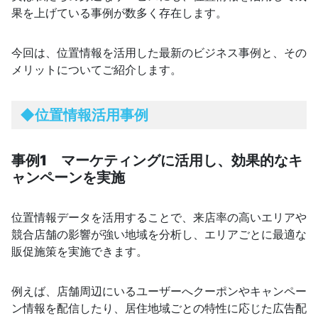
果を上げている事例が数多く存在します。
今回は、位置情報を活用した最新のビジネス事例と、その
メリットについてご紹介します。
◆位置情報活用事例
事例1 マーケティングに活用し、効果的なキ
ャンペーンを実施
位置情報データを活用することで、来店率の高いエリアや
競合店舗の影響が強い地域を分析し、エリアごとに最適な
販促施策を実施できます。
例えば、店舗周辺にいるユーザーへクーポンやキャンペー
ン情報を配信したり、居住地域ごとの特性に応じた広告配