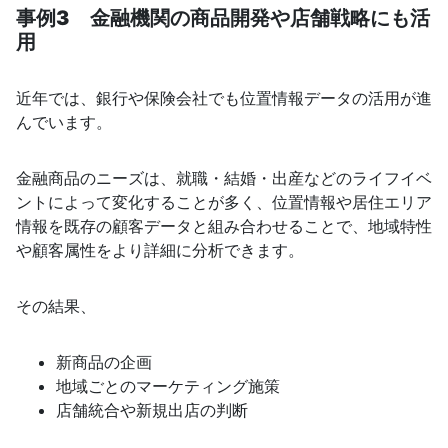
事例3 金融機関の商品開発や店舗戦略にも活
用
近年では、銀行や保険会社でも位置情報データの活用が進
んでいます。
金融商品のニーズは、就職・結婚・出産などのライフイベ
ントによって変化することが多く、位置情報や居住エリア
情報を既存の顧客データと組み合わせることで、地域特性
や顧客属性をより詳細に分析できます。
その結果、
新商品の企画
地域ごとのマーケティング施策
店舗統合や新規出店の判断