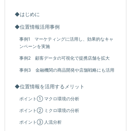
◆はじめに
◆位置情報活用事例
事例1 マーケティングに活用し、効果的なキャ
ンペーンを実施
事例2 顧客データの可視化で提携店舗を拡大
事例3 金融機関の商品開発や店舗戦略にも活用
◆位置情報を活用するメリット
ポイント① マクロ環境の分析
ポイント② ミクロ環境の分析
ポイント③ 人流分析