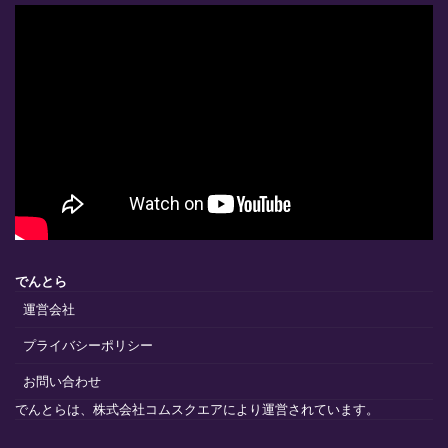
でんとら
運営会社
プライバシーポリシー
お問い合わせ
でんとらは、株式会社コムスクエアにより運営されています。