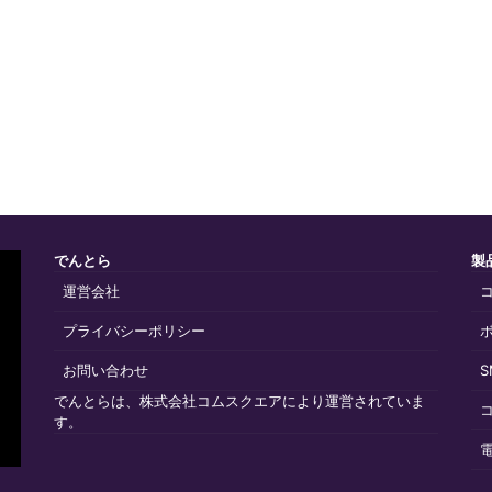
でんとら
製
運営会社
プライバシーポリシー
お問い合わせ
でんとらは、株式会社コムスクエアにより運営されていま
す。