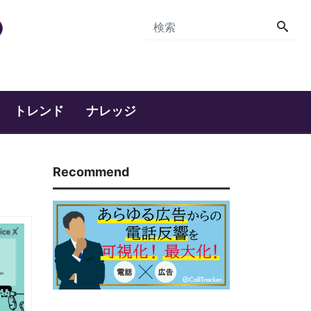
トレンド
ナレッジ
Recommend