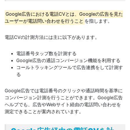
Google広告における電話CVとは、Googleの広告を見た
ユーザーが電話問い合わせを行うこと
を指します。
電話CVの計測方法には主に以下があります。
電話番号タップ数を計測する
Google広告の通話コンバージョン機能を利用する
コールトラッキングツールで広告連携をして計測す
る
Google広告では電話番号のクリックや通話時間を基準に
コンバージョン計測を行うことができます。Google広告
ヘルプでも、広告やWebサイト経由の電話問い合わせを
測定できることが案内されています。