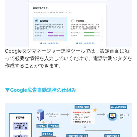
Googleタグマネージャー連携ツールでは、設定画面に沿
って必要な情報を入力していくだけで、電話計測のタグを
作成することができます。
▼Google広告自動連携の仕組み