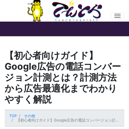
Men
【初心者向けガイド】
Google広告の電話コンバー
ジョン計測とは？計測方法
から広告最適化までわかり
やすく解説
TOP
その他
【初心者向けガイド】Google広告の電話コンバージョン計測とは？計測方法から広告最適化までわかりやすく解説