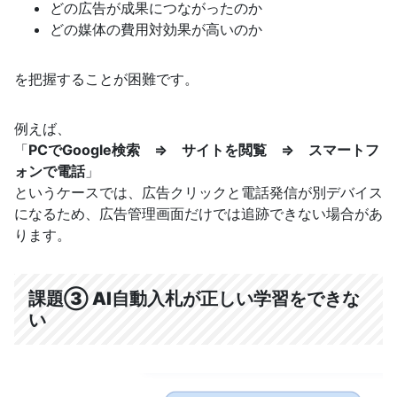
どの広告が成果につながったのか
どの媒体の費用対効果が高いのか
を把握することが困難です。
例えば、
「
PCでGoogle検索 ⇒ サイトを閲覧 ⇒ スマートフ
ォンで電話
」
というケースでは、広告クリックと電話発信が別デバイス
になるため、広告管理画面だけでは追跡できない場合があ
ります。
課題③ AI自動入札が正しい学習をできな
い