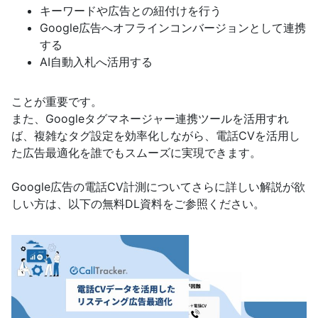
キーワードや広告との紐付けを行う
Google広告へオフラインコンバージョンとして連携
する
AI自動入札へ活用する
ことが重要です。
また、Googleタグマネージャー連携ツールを活用すれ
ば、複雑なタグ設定を効率化しながら、電話CVを活用し
た広告最適化を誰でもスムーズに実現できます。
Google広告の電話CV計測についてさらに詳しい解説が欲
しい方は、以下の無料DL資料をご参照ください。