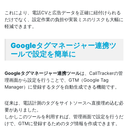
これにより、電話CVと広告データを正確に紐付けられる
だけでなく、設定作業の負担や実装ミスのリスクも大幅に
軽減できます。
Googleタグマネージャー連携ツ
ールで設定を簡単に
Googleタグマネージャー連携ツール
は、CallTrackerの管
理画面から設定を行うことで、GTM（Google Tag
Manager）に登録するタグを自動生成できる機能です。
従来は、電話計測のタグをサイトソースへ直接埋め込む必
要がありました。
しかしこのツールを利用すれば、管理画面で設定を行うだ
けで、GTMに登録するためのタグ情報を作成できます。