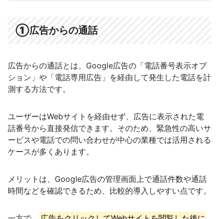
①広告からの通話
広告からの通話とは、Google広告の「電話番号表示オプ
ション」や「電話専用広告」を経由して発生した電話を計
測する方法です。
ユーザーはWebサイトを経由せず、広告に表示された電
話番号から直接発信できます。そのため、緊急性の高いサ
ービスや電話での問い合わせが中心の業種では活用される
ケースが多くあります。
メリットは、Google広告の管理画面上で通話件数や通話
時間などを確認できるため、比較的導入しやすい点です。
一方で、
広告をクリックしてWebサイトを閲覧した後に