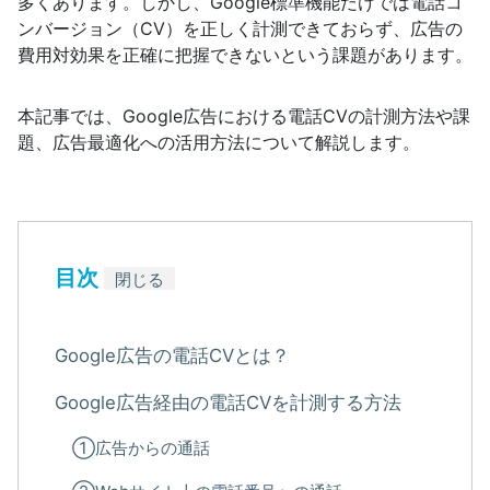
多くあります。しかし、Google標準機能だけでは電話コ
ンバージョン（CV）を正しく計測できておらず、広告の
費用対効果を正確に把握できないという課題があります。
本記事では、Google広告における電話CVの計測方法や課
題、広告最適化への活用方法について解説します。
目次
閉じる
Google広告の電話CVとは？
Google広告経由の電話CVを計測する方法
①広告からの通話