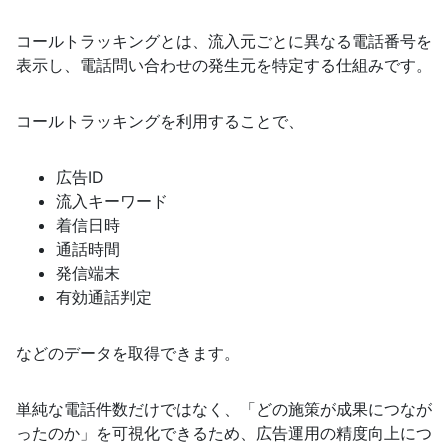
コールトラッキングとは、流入元ごとに異なる電話番号を
表示し、電話問い合わせの発生元を特定する仕組みです。
コールトラッキングを利用することで、
広告ID
流入キーワード
着信日時
通話時間
発信端末
有効通話判定
などのデータを取得できます。
単純な電話件数だけではなく、「どの施策が成果につなが
ったのか」を可視化できるため、広告運用の精度向上につ