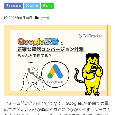
Facebook
Twitter
LINE
2026年6月10日
その他
フォーム問い合わせだけでなく、Google広告経由での電
話での問い合わせが商談や成約につながりやすいケースも