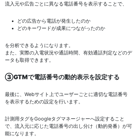
流入元や広告ごとに異なる電話番号を表示することで、
どの広告から電話が発生したのか
どのキーワードが成果につながったのか
を分析できるようになります。
また、実際の入電状況や通話時間、有効通話判定などのデ
ータも取得できます。
③GTMで電話番号の動的表示を設定する
最後に、Webサイト上でユーザーごとに適切な電話番号
を表示するための設定を行います。
計測用タグをGoogleタグマネージャーへ設定すること
で、流入元に応じた電話番号の出し分け（動的発番）が可
能になります。