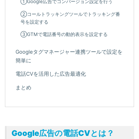
①Google広告でコンバージョン設定を行う
②コールトラッキングツールでトラッキング番
号を設定する
③GTMで電話番号の動的表示を設定する
Googleタグマネージャー連携ツールで設定を
簡単に
電話CVを活用した広告最適化
まとめ
Google広告の電話CVとは
？