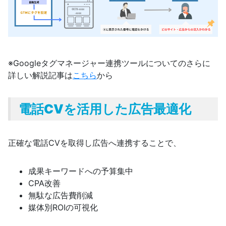
※Googleタグマネージャー連携ツールについてのさらに
詳しい解説記事は
こちら
から
電話CVを活用した広告最適化
正確な電話CVを取得し広告へ連携することで、
成果キーワードへの予算集中
CPA改善
無駄な広告費削減
媒体別ROIの可視化