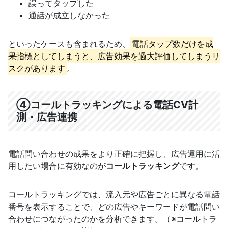
誤ってタップした
通話が成立しなかった
といったケースも含まれるため、
電話タップ数だけを成
果指標としてしまうと、広告効果を過大評価してしまうリ
スクがあります
。
④コールトラッキングによる電話CV計
測・広告連携
電話問い合わせの成果をより正確に把握し、広告運用に活
用したい場合に有効なのが
コールトラッキング
です。
コールトラッキングでは、流入元や広告ごとに異なる電話
番号を表示することで、どの広告やキーワードが電話問い
合わせにつながったのかを分析できます。（※コールトラ