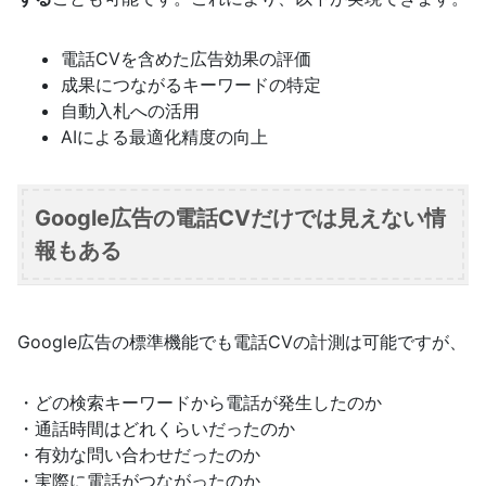
電話CVを含めた広告効果の評価
成果につながるキーワードの特定
自動入札への活用
AIによる最適化精度の向上
Google広告の電話CVだけでは見えない情
報もある
Google広告の標準機能でも電話CVの計測は可能ですが、
・どの検索キーワードから電話が発生したのか
・通話時間はどれくらいだったのか
・有効な問い合わせだったのか
・実際に電話がつながったのか