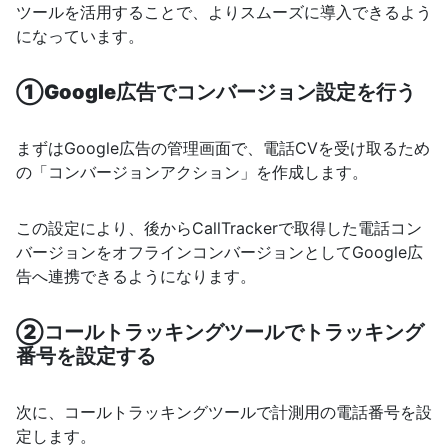
ツールを活用することで、よりスムーズに導入できるよう
になっています。
①Google広告でコンバージョン設定を行う
まずはGoogle広告の管理画面で、電話CVを受け取るため
の「コンバージョンアクション」を作成します。
この設定により、後からCallTrackerで取得した電話コン
バージョンをオフラインコンバージョンとしてGoogle広
告へ連携できるようになります。
②コールトラッキングツールでトラッキング
番号を設定する
次に、コールトラッキングツールで計測用の電話番号を設
定します。