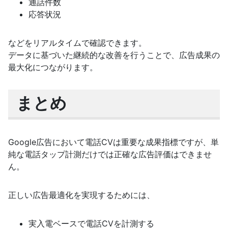
通話件数
応答状況
などをリアルタイムで確認できます。
データに基づいた継続的な改善を行うことで、広告成果の
最大化につながります。
まとめ
Google広告において電話CVは重要な成果指標ですが、単
純な電話タップ計測だけでは正確な広告評価はできませ
ん。
正しい広告最適化を実現するためには、
実入電ベースで電話CVを計測する