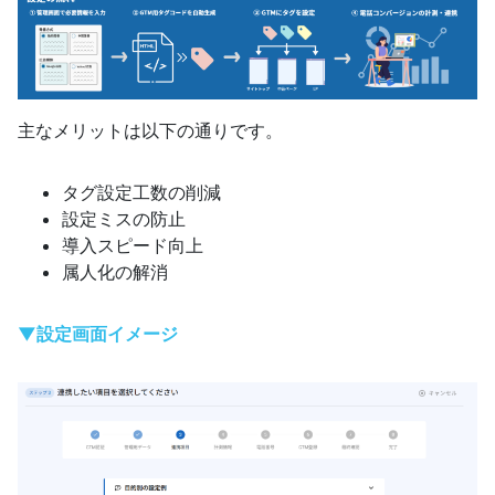
主なメリットは以下の通りです。
タグ設定工数の削減
設定ミスの防止
導入スピード向上
属人化の解消
▼設定画面イメージ