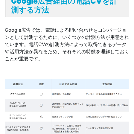
Google広告経由の電話CVを計
測する方法
Google広告では、電話による問い合わせをコンバージョ
ンとして計測するために、いくつかの計測方法が用意され
ています。電話CVの計測方法によって取得できるデータ
や活用方法が異なるため、それぞれの特徴を理解しておく
ことが重要です。