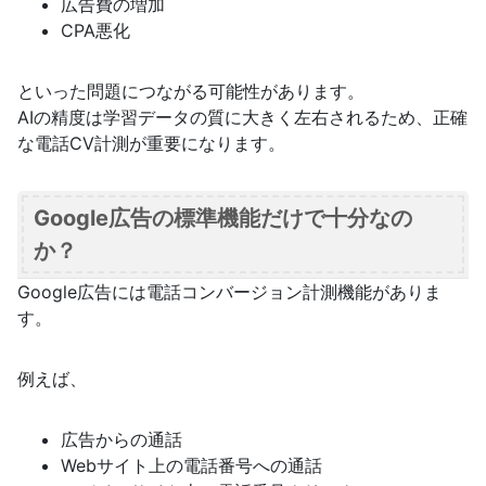
広告費の増加
CPA悪化
といった問題につながる可能性があります。
AIの精度は学習データの質に大きく左右されるため、正確
な電話CV計測が重要になります。
Google広告の標準機能だけで十分なの
か？
Google広告には電話コンバージョン計測機能がありま
す。
例えば、
広告からの通話
Webサイト上の電話番号への通話