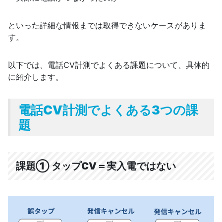
といった詳細な情報までは取得できないケースがありま
す。
以下では、電話CV計測でよくある課題について、具体的
に紹介します。
電話CV計測でよくある3つの課
題
課題① タップCV＝実入電ではない