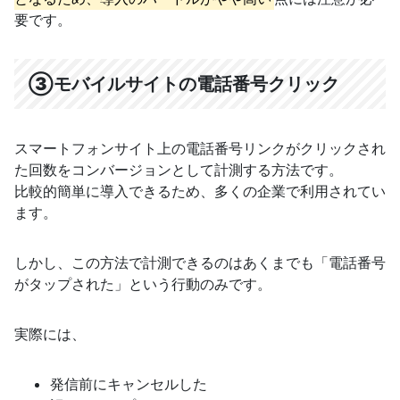
要です。
③モバイルサイトの電話番号クリック
スマートフォンサイト上の電話番号リンクがクリックされ
た回数をコンバージョンとして計測する方法です。
比較的簡単に導入できるため、多くの企業で利用されてい
ます。
しかし、この方法で計測できるのはあくまでも「電話番号
がタップされた」という行動のみです。
実際には、
発信前にキャンセルした