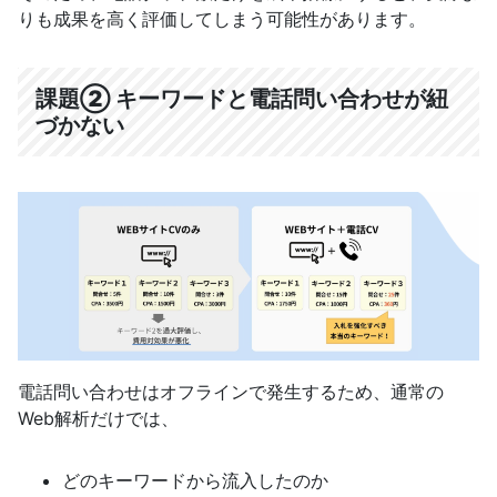
りも成果を高く評価してしまう可能性があります。
課題② キーワードと電話問い合わせが紐
づかない
電話問い合わせはオフラインで発生するため、通常の
Web解析だけでは、
どのキーワードから流入したのか