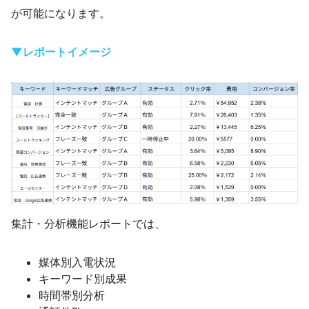
が可能になります。
▼レポートイメージ
集計・分析機能レポートでは、
媒体別入電状況
キーワード別成果
時間帯別分析