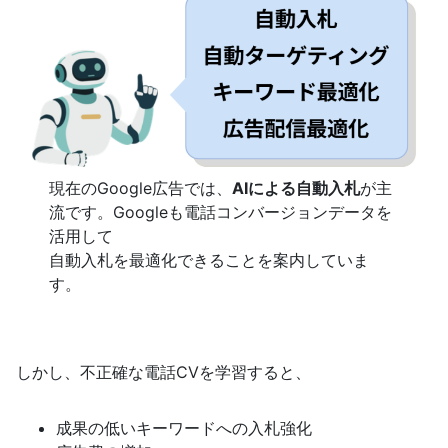
現在のGoogle広告では、
AIによる自動入札
が主
流です。Googleも電話コンバージョンデータを
活用して
自動入札を最適化できることを案内していま
す。
しかし、不正確な電話CVを学習すると、
成果の低いキーワードへの入札強化