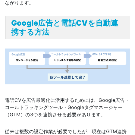
ながります。
Google広告と電話CVを自動連
携する方法
電話CVを広告最適化に活用するためには、Google広告・
コールトラッキングツール・Googleタグマネージャー
（GTM）の3つを連携させる必要があります。
従来は複数の設定作業が必要でしたが、現在はGTM連携