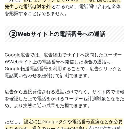
発生した電話は対象外
となるため、電話問い合わせ全体
を把握することはできません。
②Webサイト上の電話番号への通話
Google広告では、広告経由でサイトへ訪問したユーザー
がWebサイト上の電話番号へ発信した場合の通話も、
Google転送電話番号を利用することで、広告クリックと
電話問い合わせを紐付けて計測できます。
広告から直接発信される通話だけでなく、サイト内で情報
を確認した上で電話をかけるユーザーも計測対象となるた
め、より実態に近い成果を把握できます。
ただし、
設定にはGoogleタグや電話番号置換などが必要
となるため、導入のハードルがやや高い
点には注意が必