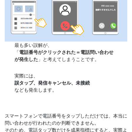
最も多い誤解が、
「
電話番号がクリックされた＝電話問い合わせ
が発生した
」と考えてしまうことです。
実際には、
誤タップ、発信キャンセル、未接続
なども発生します。
スマートフォンで電話番号をタップしただけでは、本当に
問い合わせが行われたのか判断できません。
そのため、電話タップ数だけを成果指標にすると、実際よ