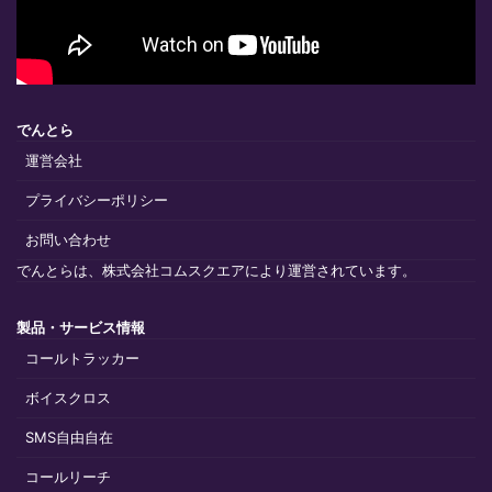
でんとら
運営会社
プライバシーポリシー
お問い合わせ
でんとらは、株式会社コムスクエアにより運営されています。
製品・サービス情報
コールトラッカー
ボイスクロス
SMS自由自在
コールリーチ