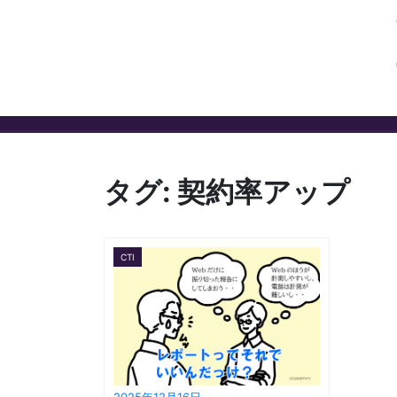
タグ:
契約率アップ
CTI
2025年12月16日