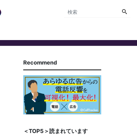
Recommend
＜TOP5＞読まれています