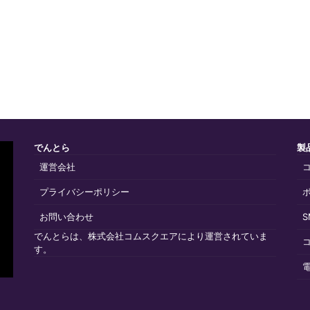
でんとら
製
運営会社
プライバシーポリシー
お問い合わせ
でんとらは、株式会社コムスクエアにより運営されていま
す。