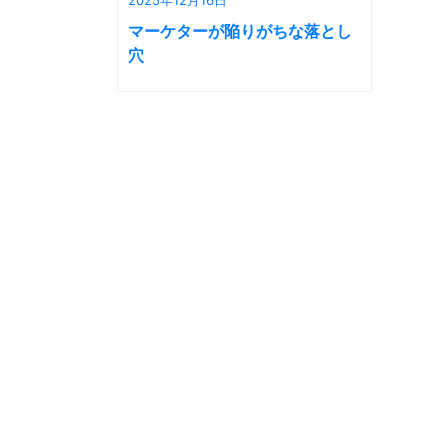
マーケターが陥りがちな落とし
穴