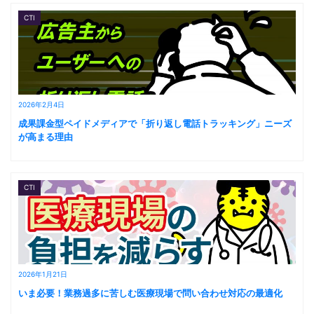
CTI
2026年2月4日
成果課金型ペイドメディアで「折り返し電話トラッキング」ニーズ
が高まる理由
CTI
2026年1月21日
いま必要！業務過多に苦しむ医療現場で問い合わせ対応の最適化