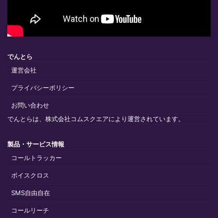
でんとら
運営会社
プライバシーポリシー
お問い合わせ
でんとらは、株式会社コムスクエアにより運営されています。
製品・サービス情報
コールトラッカー
ボイスクロス
SMS自由自在
コールリーチ