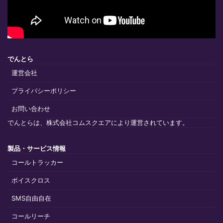
でんとら
運営会社
プライバシーポリシー
お問い合わせ
でんとらは、株式会社コムスクエアにより運営されています。
製品・サービス情報
コールトラッカー
ボイスクロス
SMS自由自在
コールリーチ