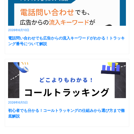
2026年6月10日
電話問い合わせでも広告からの流入キーワードがわかる！トラッキ
ング番号について解説
2026年6月5日
初心者でも分かる！コールトラッキングの仕組みから選び方まで徹
底解説