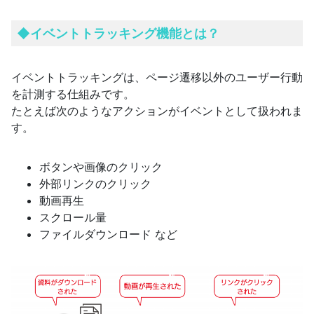
◆イベントトラッキング機能とは？
イベントトラッキングは、ページ遷移以外のユーザー行動
を計測する仕組みです。
たとえば次のようなアクションがイベントとして扱われま
す。
ボタンや画像のクリック
外部リンクのクリック
動画再生
スクロール量
ファイルダウンロード など