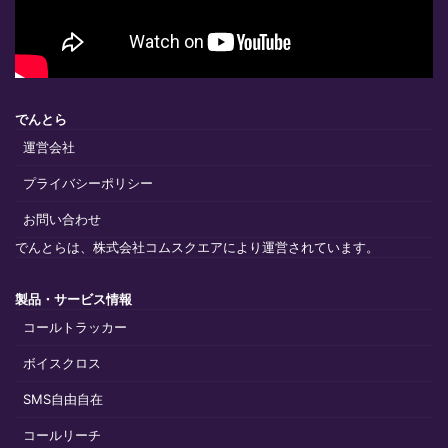
でんとら
運営会社
プライバシーポリシー
お問い合わせ
でんとらは、株式会社コムスクエアにより運営されています。
製品・サービス情報
コールトラッカー
ボイスクロス
SMS自由自在
コールリーチ