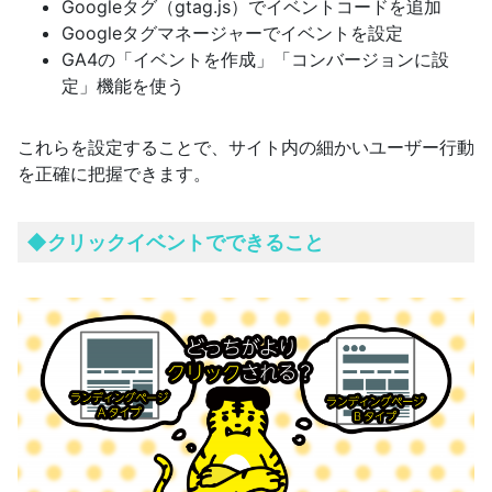
Googleタグ（gtag.js）でイベントコードを追加
Googleタグマネージャーでイベントを設定
GA4の「イベントを作成」「コンバージョンに設
定」機能を使う
これらを設定することで、サイト内の細かいユーザー行動
を正確に把握できます。
◆
クリックイベントでできること