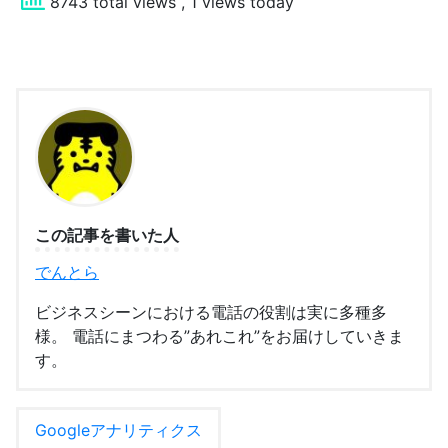
8743 total views
, 1 views today
この記事を書いた人
でんとら
ビジネスシーンにおける電話の役割は実に多種多
様。 電話にまつわる”あれこれ”をお届けしていきま
す。
Googleアナリティクス