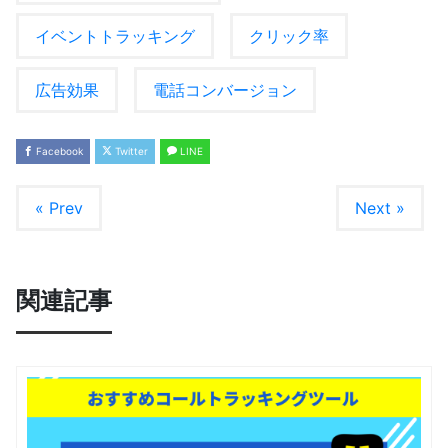
イベントトラッキング
クリック率
広告効果
電話コンバージョン
Facebook
Twitter
LINE
« Prev
Next »
関連記事