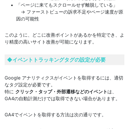
「ページに来てもスクロールせず離脱している」
→ ファーストビューの訴求不足やページ速度が原
因の可能性
このように、どこに改善ポイントがあるかを特定でき、よ
り精度の高いサイト改善が可能になります。
◆イベントトラッキングタグの
設定が必要
Google アナリティクスがイベントを取得するには、適切
なタグ設定が必要です。
特に
クリック・タップ・外部遷移などのイベント
は、
GA4の自動計測だけでは取得できない場合があります。
GA4でイベントを取得する方法は次の通りです。