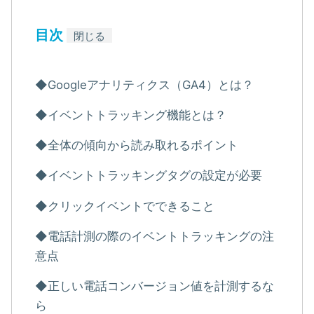
目次
閉じる
◆Googleアナリティクス（GA4）とは？
◆イベントトラッキング機能とは？
◆全体の傾向から読み取れるポイント
◆イベントトラッキングタグの設定が必要
◆クリックイベントでできること
◆電話計測の際のイベントトラッキングの注
意点
◆正しい電話コンバージョン値を計測するな
ら