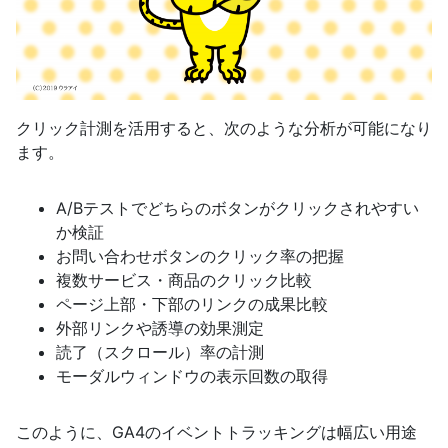
クリック計測を活用すると、次のような分析が可能になり
ます。
A/Bテストでどちらのボタンがクリックされやすい
か検証
お問い合わせボタンのクリック率の把握
複数サービス・商品のクリック比較
ページ上部・下部のリンクの成果比較
外部リンクや誘導の効果測定
読了（スクロール）率の計測
モーダルウィンドウの表示回数の取得
このように、GA4のイベントトラッキングは幅広い用途