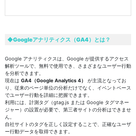
◆Googleアナリティクス
（GA4）
とは？
Google アナリティクスは、Google が提供するアクセス
解析ツールで、無料で使用でき、さまざまなユーザー行動
を分析できます。
現在は
GA4（Google Analytics 4）
が主流となってお
り、従来のページ単位の分析だけでなく、イベントベース
でユーザー行動を詳細に把握できます。
利用には、計測タグ（gtag.js または Google タグマネー
ジャー）の設置が必要で、第三者サイトの分析はできませ
ん。
自社サイトのタグを正しく設定することで、正確なユーザ
ー行動データを取得できます。