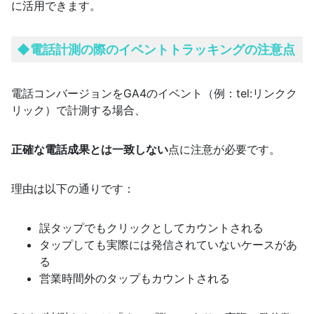
に活用できます。
◆電話計測の際のイベントトラッキングの注意点
電話コンバージョンをGA4のイベント（例：tel:リンクク
リック）で計測する場合、
正確な電話成果とは一致しない
点に注意が必要です。
理由は以下の通りです：
誤タップでもクリックとしてカウントされる
タップしても実際には発信されていないケースがあ
る
営業時間外のタップもカウントされる