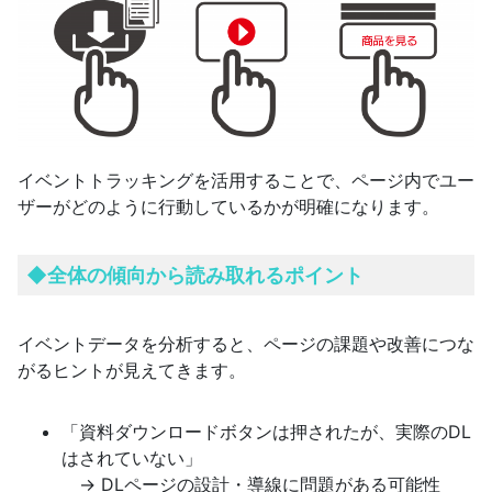
イベントトラッキングを活用することで、ページ内でユー
ザーがどのように行動しているかが明確になります。
◆
全体の傾向から読み取れるポイント
イベントデータを分析すると、ページの課題や改善につな
がるヒントが見えてきます。
「資料ダウンロードボタンは押されたが、実際のDL
はされていない」
→ DLページの設計・導線に問題がある可能性