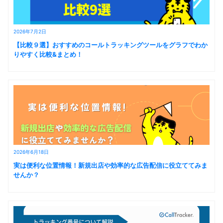
2026年7月2日
【比較９選】おすすめのコールトラッキングツールをグラフでわか
りやすく比較&まとめ！
2026年6月18日
実は便利な位置情報！新規出店や効率的な広告配信に役立ててみま
せんか？