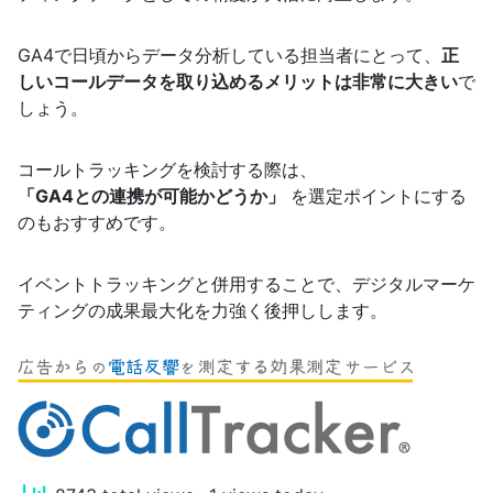
GA4で日頃からデータ分析している担当者にとって、
正
しいコールデータを取り込めるメリットは非常に大きい
で
しょう。
コールトラッキングを検討する際は、
「GA4との連携が可能かどうか」
を選定ポイントにする
のもおすすめです。
イベントトラッキングと併用することで、デジタルマーケ
ティングの成果最大化を力強く後押しします。