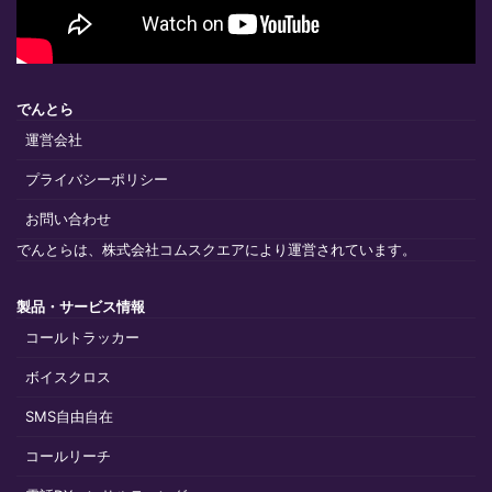
でんとら
運営会社
プライバシーポリシー
お問い合わせ
でんとらは、株式会社コムスクエアにより運営されています。
製品・サービス情報
コールトラッカー
ボイスクロス
SMS自由自在
コールリーチ