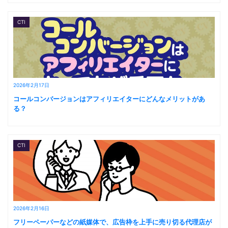
CTI
2026年2月17日
コールコンバージョンはアフィリエイターにどんなメリットがあ
る？
CTI
2026年2月16日
フリーペーパーなどの紙媒体で、広告枠を上手に売り切る代理店が