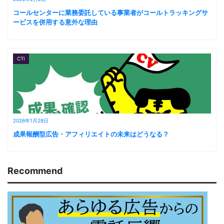
コールセンターに業務委託している事業者がコールトラッキングサ
ービスを併用する意外な理由
CTI
2026年1月28日
成果報酬型広告・アフィリエイトの未来はどうなる？
Recommend