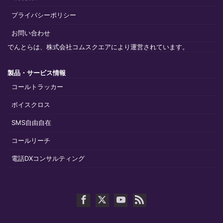
プライバシーポリシー
お問い合わせ
でんとらは、株式会社コムスクエアにより運営されています。
製品・サービス情報
コールトラッカー
ボイスクロス
SMS自由自在
コールリーチ
電話DXコンサルティング