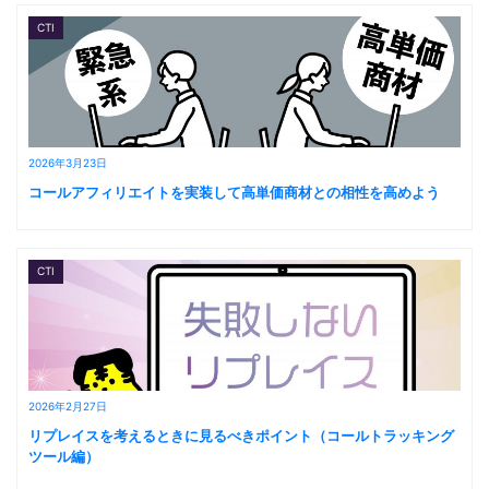
CTI
2026年3月23日
コールアフィリエイトを実装して高単価商材との相性を高めよう
CTI
2026年2月27日
リプレイスを考えるときに見るべきポイント（コールトラッキング
ツール編）