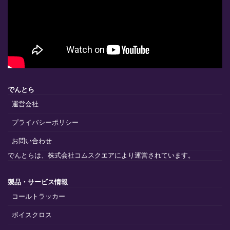
でんとら
運営会社
プライバシーポリシー
お問い合わせ
でんとらは、株式会社コムスクエアにより運営されています。
製品・サービス情報
コールトラッカー
ボイスクロス