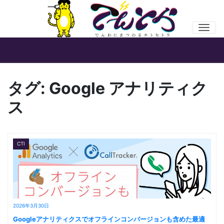
Men
タグ:
Google アナリティク
ス
CTI
2026年3月30日
Googleアナリティクスでオフラインコンバージョンも含めた最適