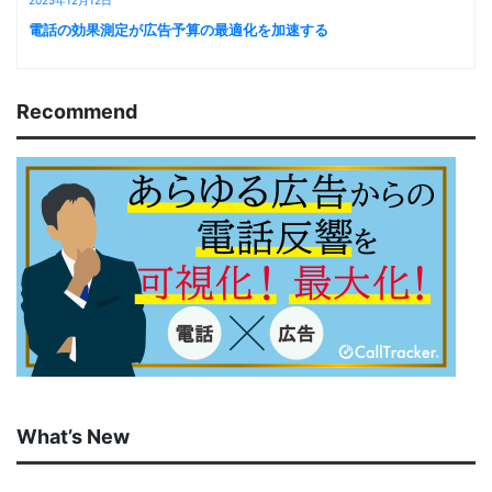
2025年12月12日
電話の効果測定が広告予算の最適化を加速する
Recommend
What’s New