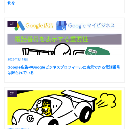
化を
CTI
2026年3月19日
Google広告やGoogleビジネスプロフィールに表示できる電話番号
は限られている
CTI