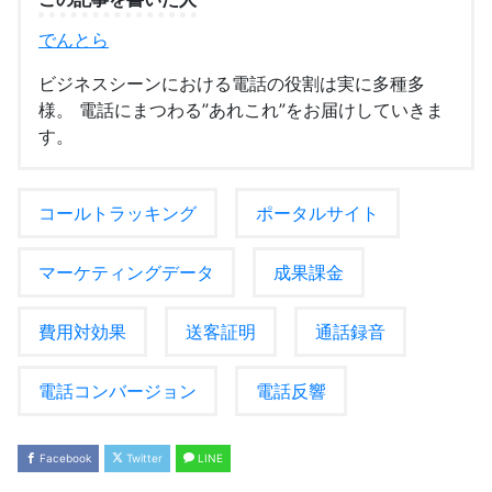
でんとら
ビジネスシーンにおける電話の役割は実に多種多
様。 電話にまつわる”あれこれ”をお届けしていきま
す。
コールトラッキング
ポータルサイト
マーケティングデータ
成果課金
費用対効果
送客証明
通話録音
電話コンバージョン
電話反響
Facebook
Twitter
LINE