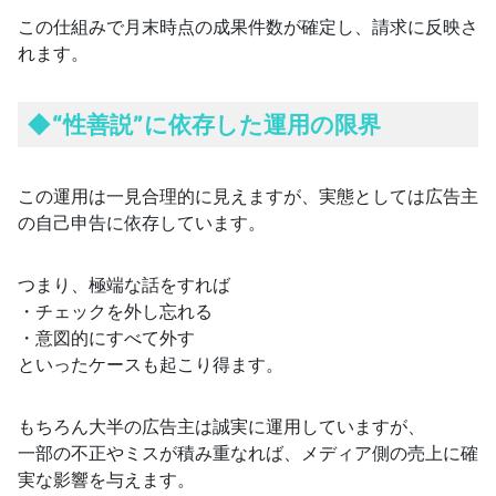
この仕組みで月末時点の成果件数が確定し、請求に反映さ
れます。
◆
“性善説”に依存した運用の限界
この運用は一見合理的に見えますが、実態としては広告主
の自己申告に依存しています。
つまり、極端な話をすれば
・チェックを外し忘れる
・意図的にすべて外す
といったケースも起こり得ます。
もちろん大半の広告主は誠実に運用していますが、
一部の不正やミスが積み重なれば、メディア側の売上に確
実な影響を与えます。