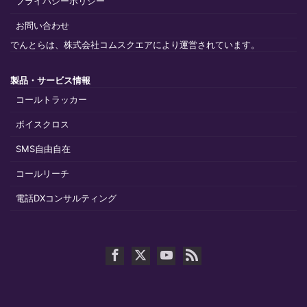
プライバシーポリシー
お問い合わせ
でんとらは、株式会社コムスクエアにより運営されています。
製品・サービス情報
コールトラッカー
ボイスクロス
SMS自由自在
コールリーチ
電話DXコンサルティング