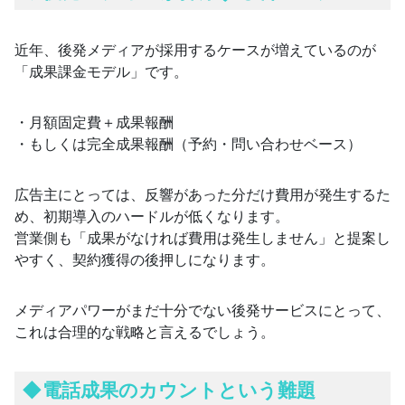
近年、後発メディアが採用するケースが増えているのが
「成果課金モデル」です。
・月額固定費＋成果報酬
・もしくは完全成果報酬（予約・問い合わせベース）
広告主にとっては、反響があった分だけ費用が発生するた
め、初期導入のハードルが低くなります。
営業側も「成果がなければ費用は発生しません」と提案し
やすく、契約獲得の後押しになります。
メディアパワーがまだ十分でない後発サービスにとって、
これは合理的な戦略と言えるでしょう。
◆
電話成果のカウントという難題