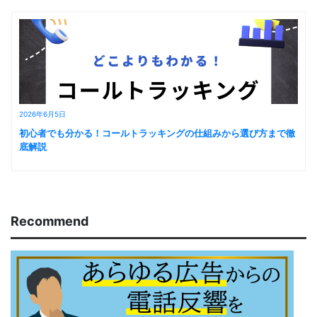
2026年6月5日
初心者でも分かる！コールトラッキングの仕組みから選び方まで徹
底解説
Recommend