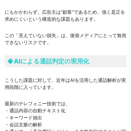
にもかかわらず、広告主は“顧客”であるため、強く是正を
求めにくいという構造的な課題もあります。
この「見えていない損失」は、後発メディアにとって無視
できないリスクです。
◆
AIによる通話判定の実用化
こうした課題に対して、近年はAIを活用した通話解析が実
用段階に入っています。
最新のテレフォニー技術では、
・通話内容の自動テキスト化
・キーワード抽出
・会話文脈の解析