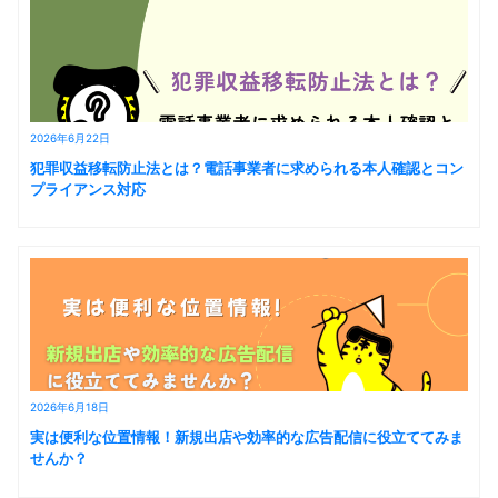
2026年6月22日
犯罪収益移転防止法とは？電話事業者に求められる本人確認とコン
プライアンス対応
2026年6月18日
実は便利な位置情報！新規出店や効率的な広告配信に役立ててみま
せんか？