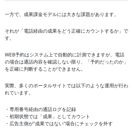
一方で、成果課金モデルには大きな課題があります。
それが「電話経由の成果をどう正確にカウントするか」で
す。
WEB予約はシステム上で自動的に計測できますが、電話
の場合は通話内容を確認しない限り、「予約だったのか」
を正確に判断することができません。
実際、多くのポータルサイトでは以下のような運用が行わ
れています。
・専用番号経由の通話ログを記録
・初期状態では「成果」としてカウント
・広告主側が“成果ではない”場合にチェックを外す