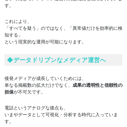
す。
これにより、
「すべてを疑う」のではなく、「異常値だけを効率的に検
知する」
という現実的な運用が可能になります。
◆
データドリブンなメディア運営へ
後発メディアが成長していくためには、
単なる掲載数の拡大だけでなく、
成果の透明性と信頼性の
担保
が不可欠です。
電話というアナログな接点も、
いまやデータとして可視化・分析する時代に入っていま
す。