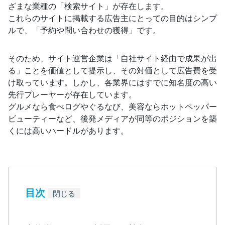
ざまな業種の「検索サイト」が存在します。
これらのサイトに掲載する広告主にとっての目的はシンプ
ルで、「予約や問い合わせの獲得」です。
そのため、サイト運営企業は「自社サイト経由で成果が出
る」ことを価値として提示し、その対価として広告費を受
け取っています。しかし、各業界にはすでに知名度の高い
先行プレーヤーが存在しています。
グルメなら食べログやぐるなび、美容ならホットペッパー
ビューティーなど、後発メディアが同等のポジションを築
くには高いハードルがあります。
目次
閉じる