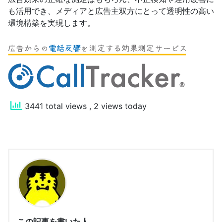
も活用でき、メディアと広告主双方にとって透明性の高い
環境構築を実現します。
3441 total views
, 2 views today
この記事を書いた人