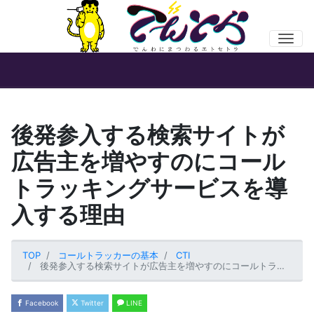
Men
後発参入する検索サイトが
広告主を増やすのにコール
トラッキングサービスを導
入する理由
TOP
コールトラッカーの基本
CTI
後発参入する検索サイトが広告主を増やすのにコールトラッキングサービスを導入する理由
Facebook
Twitter
LINE