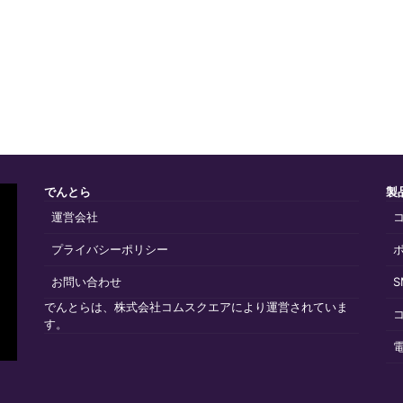
でんとら
製
運営会社
プライバシーポリシー
お問い合わせ
でんとらは、株式会社コムスクエアにより運営されていま
す。