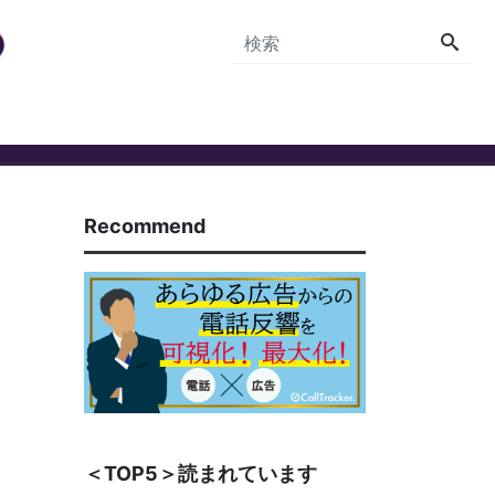
Recommend
＜TOP5＞読まれています