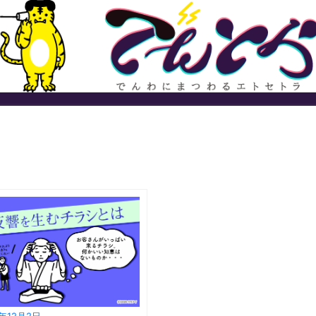
5年12月2日