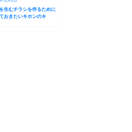
を生むチラシを作るために
ておきたいキホンのキ