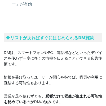
ー」が有効
◆リストがあればすぐにはじめられるDM施策
DMは、スマートフォンやPC、電話機などといったデバイ
スを使わず一度に多くの情報を伝えることができる広告施
策です。
情報を受け取ったユーザーが関心を持てば、購買や利用に
直結する可能性もあります。
営業が足を使わずとも、
反響だけで収益が生まれる可能性
を秘めている
のがDMの強みです。