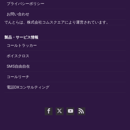
プライバシーポリシー
お問い合わせ
でんとらは、株式会社コムスクエアにより運営されています。
製品・サービス情報
コールトラッカー
ボイスクロス
SMS自由自在
コールリーチ
電話DXコンサルティング