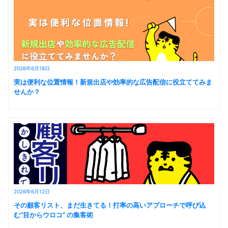
2026年6月18日
実は便利な位置情報！新規出店や効率的な広告配信に役立ててみま
せんか？
2026年6月12日
その顧客リスト、まだ生きてる！打率の高いアプローチで呼び込
む“目からウロコ” の集客術