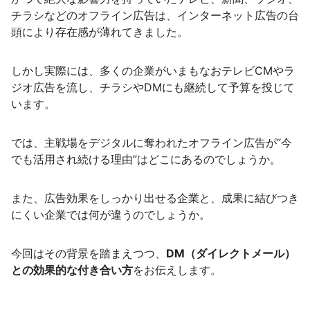
チラシなどのオフライン広告は、インターネット広告の台
頭により存在感が薄れてきました。
しかし実際には、多くの企業がいまもなおテレビCMやラ
ジオ広告を流し、チラシやDMにも継続して予算を投じて
います。
では、主戦場をデジタルに奪われたオフライン広告が“今
でも活用され続ける理由”はどこにあるのでしょうか。
また、広告効果をしっかり出せる企業と、成果に結びつき
にくい企業では何が違うのでしょうか。
今回はその背景を踏まえつつ、
DM（ダイレクトメール）
との効果的な付き合い方
をお伝えします。