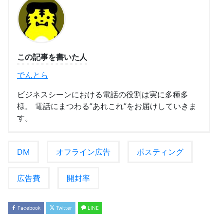
この記事を書いた人
でんとら
ビジネスシーンにおける電話の役割は実に多種多
様。 電話にまつわる”あれこれ”をお届けしていきま
す。
DM
オフライン広告
ポスティング
広告費
開封率
Facebook
Twitter
LINE