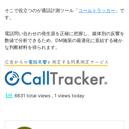
そこで役立つのが通話計測ツール「
コールトラッカー
」で
す。
電話問い合わせの発生源を正確に把握し、媒体別の反響を
数値で分析できるため、DM施策の最適化に直結する確か
な判断材料を得られます。
6631 total views
, 1 views today