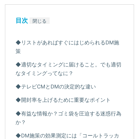
目次
閉じる
◆リストがあればすぐにはじめられるDM施
策
◆適切なタイミングに届けること。でも適切
なタイミングってなに？
◆テレビCMとDMの決定的な違い
◆開封率を上げるために重要なポイント
◆有益な情報か？ゴミ袋を圧迫する迷惑行為
か？
◆DM施策の効果測定には「コールトラッカ