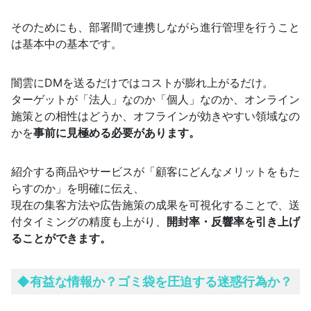
そのためにも、部署間で連携しながら進行管理を行うこと
は基本中の基本です。
闇雲にDMを送るだけではコストが膨れ上がるだけ。
ターゲットが「法人」なのか「個人」なのか、オンライン
施策との相性はどうか、オフラインが効きやすい領域なの
かを
事前に見極める必要があります。
紹介する商品やサービスが「顧客にどんなメリットをもた
らすのか」を明確に伝え、
現在の集客方法や広告施策の成果を可視化することで、送
付タイミングの精度も上がり、
開封率・反響率を引き上げ
ることができます。
◆有益な情報か？ゴミ袋を圧迫する迷惑行為か？