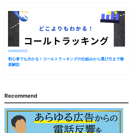
2026年6月5日
初心者でも分かる！コールトラッキングの仕組みから選び方まで徹
底解説
Recommend