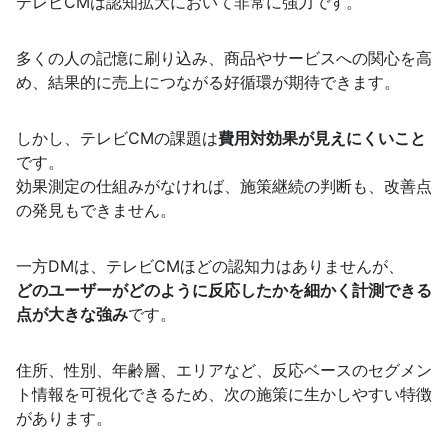
テレビCMは認知拡大において非常に強力です。
多くの人の記憶に刷り込み、商品やサービスへの関心を高
め、結果的に売上につながる好循環が期待できます。
しかし、テレビCMの課題は
費用対効果が見えにくいこと
です。
効果測定の仕組みがなければ、施策継続の判断も、改善点
の発見もできません。
一方DMは、テレビCMほどの認知力はありませんが、
どのユーザーがどのように反応したかを細かく計測できる
点が大きな強み
です。
住所、性別、年齢層、エリアなど、反応ベースのセグメン
ト情報を可視化できるため、次の施策に生かしやすい特徴
があります。