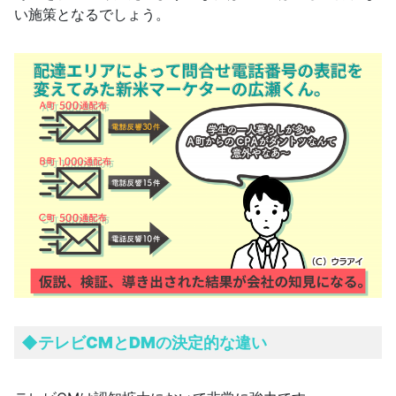
い施策となるでしょう。
◆テレビCMとDMの決定的な違い