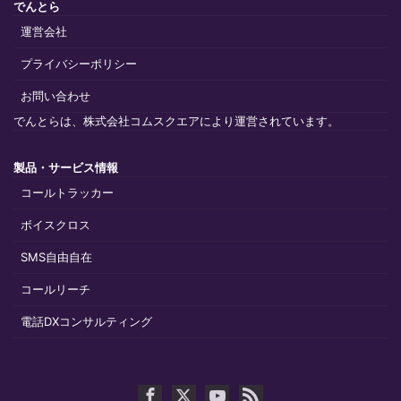
でんとら
運営会社
プライバシーポリシー
お問い合わせ
でんとらは、株式会社コムスクエアにより運営されています。
製品・サービス情報
コールトラッカー
ボイスクロス
SMS自由自在
コールリーチ
電話DXコンサルティング