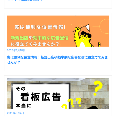
2026年6月18日
実は便利な位置情報！新規出店や効率的な広告配信に役立ててみま
せんか？
2026年6月4日