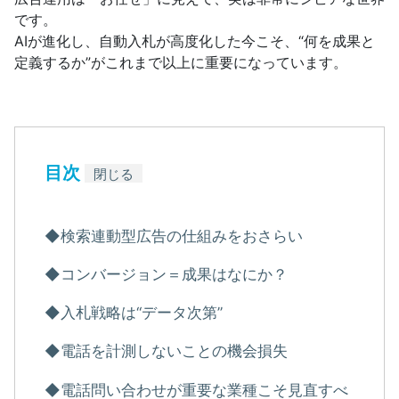
です。
AIが進化し、自動入札が高度化した今こそ、“何を成果と
定義するか”がこれまで以上に重要になっています。
目次
閉じる
◆検索連動型広告の仕組みをおさらい
◆コンバージョン＝成果はなにか？
◆入札戦略は“データ次第”
◆電話を計測しないことの機会損失
◆電話問い合わせが重要な業種こそ見直すべ