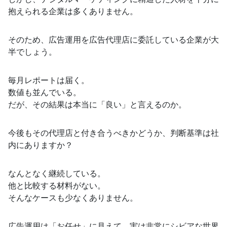
抱えられる企業は多くありません。
そのため、広告運用を広告代理店に委託している企業が大
半でしょう。
毎月レポートは届く。
数値も並んでいる。
だが、その結果は本当に「良い」と言えるのか。
今後もその代理店と付き合うべきかどうか、判断基準は社
内にありますか？
なんとなく継続している。
他と比較する材料がない。
そんなケースも少なくありません。
広告運用は「お任せ」に見えて、実は非常にシビアな世界