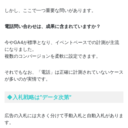
しかし、ここで一つ重要な問いがあります。
電話問い合わせは、成果に含まれていますか？
今やGA4が標準となり、イベントベースでの計測が主流
になりました。
複数のコンバージョンを柔軟に設定できます。
それでもなお、「電話」は正確に計測されていないケース
が多いのが実情です。
◆
入札戦略は“データ次第”
広告の入札には大きく分けて手動入札と自動入札がありま
す。