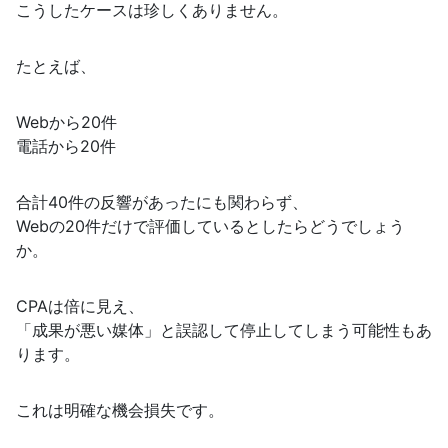
こうしたケースは珍しくありません。
たとえば、
Webから20件
電話から20件
合計40件の反響があったにも関わらず、
Webの20件だけで評価しているとしたらどうでしょう
か。
CPAは倍に見え、
「成果が悪い媒体」と誤認して停止してしまう可能性もあ
ります。
これは明確な機会損失です。