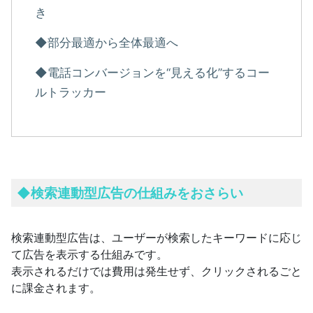
き
◆部分最適から全体最適へ
◆電話コンバージョンを“見える化”するコー
ルトラッカー
◆検索連動型広告の仕組みをおさらい
検索連動型広告は、ユーザーが検索したキーワードに応じ
て広告を表示する仕組みです。
表示されるだけでは費用は発生せず、クリックされるごと
に課金されます。