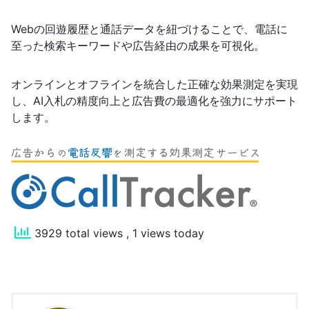
Webの回遊履歴と通話データを紐づけることで、電話に
至った検索キーワードや広告経由の成果を可視化。
オンラインとオフラインを統合した正確な効果測定を実現
し、AI入札の精度向上と広告費の最適化を強力にサポート
します。
3929 total views
, 1 views today