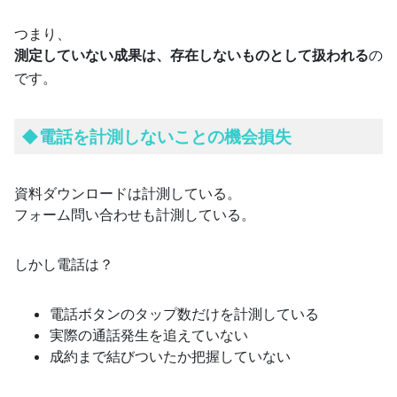
つまり、
測定していない成果は、存在しないものとして扱われる
の
です。
◆
電話を計測しないことの機会損失
資料ダウンロードは計測している。
フォーム問い合わせも計測している。
しかし電話は？
電話ボタンのタップ数だけを計測している
実際の通話発生を追えていない
成約まで結びついたか把握していない