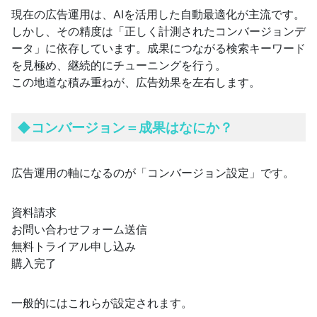
現在の広告運用は、AIを活用した自動最適化が主流です。
しかし、その精度は「正しく計測されたコンバージョンデ
ータ」に依存しています。成果につながる検索キーワード
を見極め、継続的にチューニングを行う。
この地道な積み重ねが、広告効果を左右します。
◆コンバージョン＝成果はなにか？
広告運用の軸になるのが「コンバージョン設定」です。
資料請求
お問い合わせフォーム送信
無料トライアル申し込み
購入完了
一般的にはこれらが設定されます。