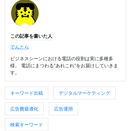
この記事を書いた人
でんとら
ビジネスシーンにおける電話の役割は実に多種多
様。 電話にまつわる”あれこれ”をお届けしていきま
す。
キーワード出稿
デジタルマーケティング
広告費最適化
広告運用
検索キーワード