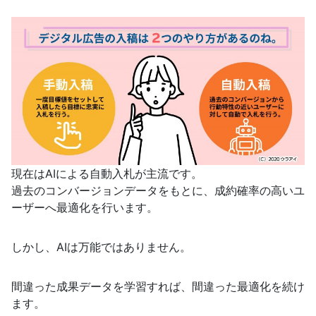
現在はAIによる自動入札が主流です。
過去のコンバージョンデータをもとに、成約確率の高いユ
ーザーへ最適化を行います。
しかし、AIは万能ではありません。
間違った成果データを学習すれば、間違った最適化を続け
ます。