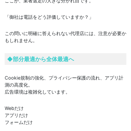
ここが、業者選定の大きな分かれ目です。
「御社は電話をどう評価していますか？」
この問いに明確に答えられない代理店には、注意が必要か
もしれません。
◆
部分最適から全体最適へ
Cookie規制の強化、プライバシー保護の流れ、アプリ計
測の高度化。
広告環境は複雑化しています。
Webだけ
アプリだけ
フォームだけ