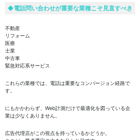
◆
電話問い合わせが重要な業種こそ見直すべき
不動産
リフォーム
医療
士業
中古車
緊急対応系サービス
これらの業種では、電話は重要なコンバージョン経路で
す。
にもかかわらず、Web計測だけで最適化を図っている企
業は少なくありません。
広告代理店がこの視点を持っているかどうか。