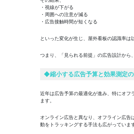
・視線が下がる
・周囲への注意が減る
・広告接触時間が短くなる
といった変化が生じ、屋外看板の認識率は
つまり、「見られる前提」の広告設計から
◆
縮小する広告予算と効果測定の
近年は広告予算の最適化が進み、特にオフ
ます。
オンライン広告と異なり、オフライン広告
動をトラッキングする手法も広がっていま