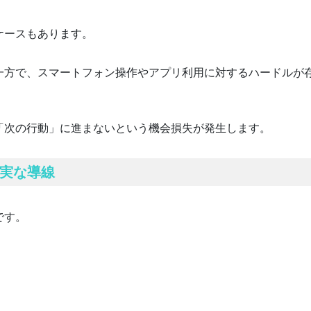
ケースもあります。
一方で、スマートフォン操作やアプリ利用に対するハードルが
「次の行動」に進まないという機会損失が発生します。
実な導線
です。