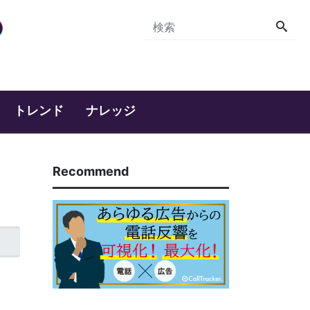
トレンド
ナレッジ
Recommend