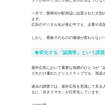
一方で、繁華街や駅周辺に設置された大型
ます。
広告のデジタル化が進む中でも、企業や店
しかし、看板そのものの価値が変わらない
◆
変化する「認識率」という課題
屋外広告において重要な指標のひとつが「
どれだけ優れたクリエイティブでも、視認
過去の調査では、屋外広告を意識して見る
もに「歩きスマホ」が日常化しています。
その結果、