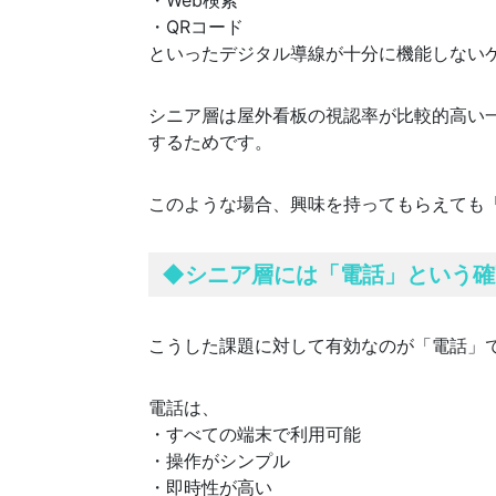
・QRコード
といったデジタル導線が十分に機能しない
シニア層は屋外看板の視認率が比較的高い
するためです。
このような場合、興味を持ってもらえても
◆
シニア層には「電話」という確
こうした課題に対して有効なのが「電話」
電話は、
・すべての端末で利用可能
・操作がシンプル
・即時性が高い