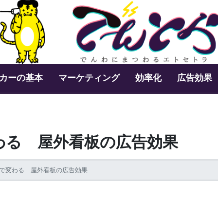
カーの基本
マーケティング
効率化
広告効果
わる 屋外看板の広告効果
で変わる 屋外看板の広告効果