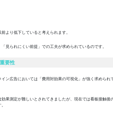
以前より低下していると考えられます。
、「見られにくい前提」での工夫が求められているのです。
重要性
ライン広告においては「費用対効果の可視化」が強く求められ
は効果測定が難しいとされてきましたが、現在では看板接触後
す。