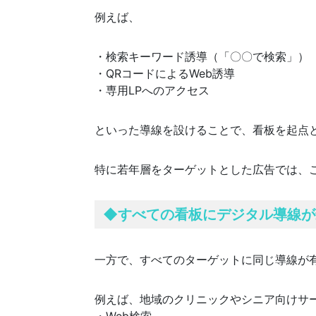
例えば、
・検索キーワード誘導（「〇〇で検索」）
・QRコードによるWeb誘導
・専用LPへのアクセス
といった導線を設けることで、看板を起点
特に若年層をターゲットとした広告では、
◆
すべての看板にデジタル導線が
一方で、すべてのターゲットに同じ導線が
例えば、地域のクリニックやシニア向けサ
・Web検索