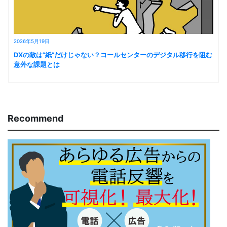
2026年5月19日
DXの敵は“紙”だけじゃない？コールセンターのデジタル移行を阻む
意外な課題とは
Recommend