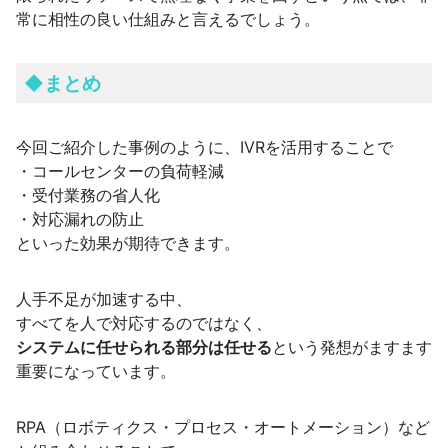
常に相性の良い仕組みと言えるでしょう。
◆まとめ
今回ご紹介した事例のように、IVRを活用することで
・コールセンターの負荷軽減
・受付業務の省人化
・対応漏れの防止
といった効果が期待できます。
人手不足が加速する中、
すべてを人で対応するのではなく、
システムに任せられる部分は任せる
という発想がますます
重要になっています。
RPA（ロボティクス・プロセス・オートメーション）など