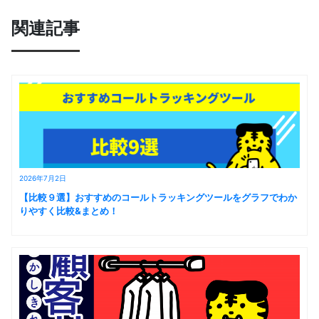
関連記事
2026年7月2日
【比較９選】おすすめのコールトラッキングツールをグラフでわか
りやすく比較&まとめ！