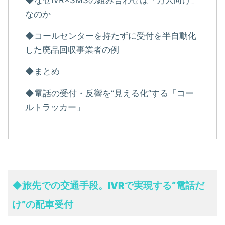
なのか
◆コールセンターを持たずに受付を半自動化
した廃品回収事業者の例
◆まとめ
◆電話の受付・反響を“見える化”する「コー
ルトラッカー」
◆旅先での交通手段。
IVRで実現する“電話だ
け”の配車受付