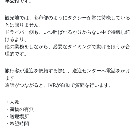
車受付
です。
観光地では、都市部のようにタクシーが常に待機している
とは限りません。
ドライバー側も、いつ呼ばれるか分からない中で待機し続
けるより、
他の業務をしながら、必要なタイミングで動けるほうが合
理的です。
旅行客が送迎を依頼する際は、送迎センターへ電話をかけ
ます。
通話がつながると、IVRが自動で質問を行います。
・人数
・荷物の有無
・送迎場所
・希望時間