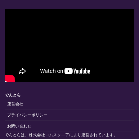
でんとら
運営会社
プライバシーポリシー
お問い合わせ
でんとらは、株式会社コムスクエアにより運営されています。