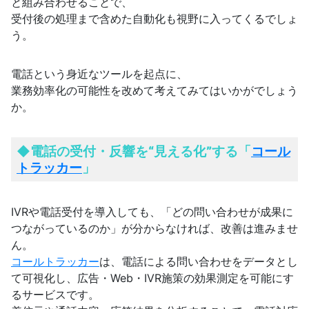
と組み合わせることで、
受付後の処理まで含めた自動化も視野に入ってくるでしょ
う。
電話という身近なツールを起点に、
業務効率化の可能性を改めて考えてみてはいかがでしょう
か。
◆
電話の受付・反響を“見える化”する「
コール
トラッカー
」
IVRや電話受付を導入しても、「どの問い合わせが成果に
つながっているのか」が分からなければ、改善は進みませ
ん。
コールトラッカー
は、電話による問い合わせをデータとし
て可視化し、広告・Web・IVR施策の効果測定を可能にす
るサービスです。