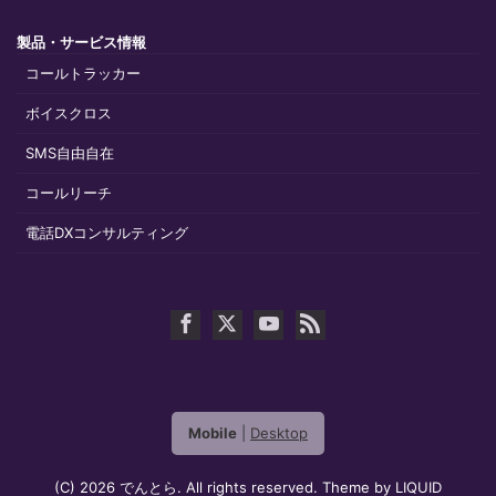
製品・サービス情報
コールトラッカー
ボイスクロス
SMS自由自在
コールリーチ
電話DXコンサルティング
Mobile
|
Desktop
(C) 2026
でんとら
. All rights reserved.
Theme by
LIQUID