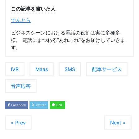
この記事を書いた人
でんとら
ビジネスシーンにおける電話の役割は実に多種多
様。 電話にまつわる”あれこれ”をお届けしていきま
す。
IVR
Maas
SMS
配車サービス
音声応答
Facebook
Twitter
LINE
« Prev
Next »