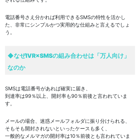
電話番号さえ分かれば利用できるSMSの特性を活かし
た、非常にシンプルかつ実用的な仕組みと言えるでしょ
う。
◆
なぜIVR×SMSの組み合わせは「万人向け」
なのか
SMSは電話番号があれば確実に届き、
到達率は99％以上、開封率も90％前後と言われていま
す。
メールの場合、迷惑メールフォルダに振り分けられる、
そもそも開封されないといったケースも多く、
一般的なメルマガの開封率は10％前後とも言われていま