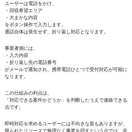
ユーザーは電話をかけ、
・回収希望エリア
・大まかな内容
をボタン操作で入力します。
通話自体は発生せず、折り返し対応となります。
事業者側には、
・入力内容
・折り返し先の電話番号
がメールで通知され、携帯電話ひとつで受付対応が可能に
なります。
この仕組みの利点は、
「対応できる案件かどうか」を判断したうえで連絡できる
点です。
即時対応を求めるユーザーには不向きな面もありますが、
限られたリソースで無理なく事業を回すという点では、非