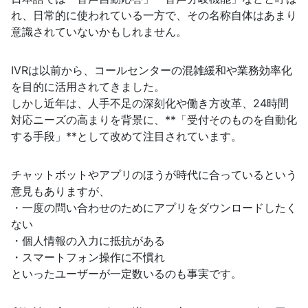
れ、日常的に使われている一方で、その名称自体はあまり
意識されていないかもしれません。
IVRは以前から、コールセンターの混雑緩和や業務効率化
を目的に活用されてきました。
しかし近年は、人手不足の深刻化や働き方改革、24時間
対応ニーズの高まりを背景に、**「受付そのものを自動化
する手段」**として改めて注目されています。
チャットボットやアプリのほうが時代に合っているという
意見もありますが、
・一度の問い合わせのためにアプリをダウンロードしたく
ない
・個人情報の入力に抵抗がある
・スマートフォン操作に不慣れ
といったユーザーが一定数いるのも事実です。