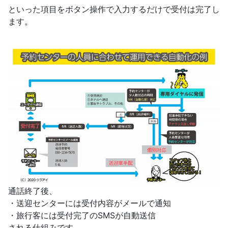
といった項目をボタン操作で入力するだけで受付は完了し
ます。
通話終了後、
・送迎センターには受付内容がメールで通知
・旅行客には受付完了のSMSが自動送信
される仕組みです。