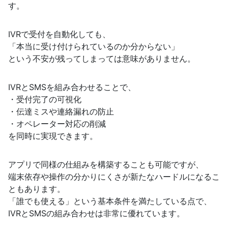
す。
IVRで受付を自動化しても、
「本当に受け付けられているのか分からない」
という不安が残ってしまっては意味がありません。
IVRとSMSを組み合わせることで、
・受付完了の可視化
・伝達ミスや連絡漏れの防止
・オペレーター対応の削減
を同時に実現できます。
アプリで同様の仕組みを構築することも可能ですが、
端末依存や操作の分かりにくさが新たなハードルになるこ
ともあります。
「誰でも使える」という基本条件を満たしている点で、
IVRとSMSの組み合わせは非常に優れています。