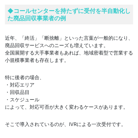
◆
コールセンターを持たずに受付を半自動化し
た廃品回収事業者の例
近年、「終活」「断捨離」といった言葉が一般的になり、
廃品回収サービスへのニーズも増えています。
全国展開する大手事業者もあれば、地域密着型で営業する
小規模事業者も存在します。
特に後者の場合、
・対応エリア
・回収品目
・スケジュール
によって、対応可否が大きく変わるケースがあります。
そこで導入されているのが、IVRによる一次受付です。