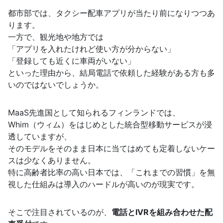
都市部では、タクシー配車アプリが当たり前になりつつあ
ります。
一方で、観光地や地方では
「アプリを入れたけれど使い方が分からない」
「登録しても近くに車両がいない」
といった理由から、結局電話で依頼した経験がある方も多
いのではないでしょうか。
MaaS先進国として知られるフィンランドでは、
Whim（ウィム）をはじめとした統合型移動サービスが浸
透していますが、
そのモデルをそのまま日本に当てはめても定着しないケー
スは少なくありません。
特に高齢者比率の高い日本では、「これまでの習慣」を無
視した仕組みは導入のハードルが高いのが現実です。
そこで注目されているのが、
電話とIVRを組み合わせた配