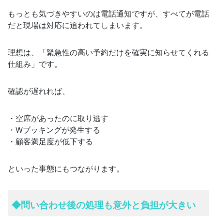
もっとも気づきやすいのは電話通知ですが、すべてが電話
だと現場は対応に追われてしまいます。
理想は、「緊急性の高い予約だけを確実に知らせてくれる
仕組み」です。
確認が遅れれば、
・空席があったのに取り逃す
・Wブッキングが発生する
・顧客満足度が低下する
といった事態にもつながります。
◆
問い合わせ後の処理も意外と負担が大きい