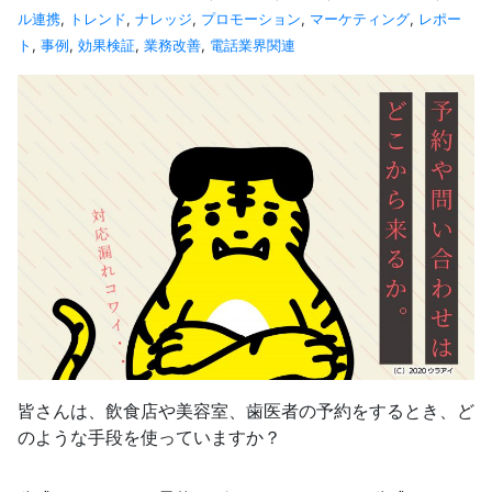
ル連携
,
トレンド
,
ナレッジ
,
プロモーション
,
マーケティング
,
レポー
ト
,
事例
,
効果検証
,
業務改善
,
電話業界関連
皆さんは、飲食店や美容室、歯医者の予約をするとき、ど
のような手段を使っていますか？