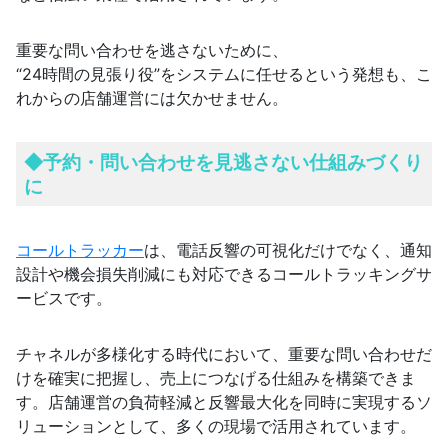
重要な問い合わせを逃さないために、
“24時間の見張り役”をシステムに任せるという発想も、こ
れからの店舗運営には欠かせません。
◆
予約・問い合わせを見逃さない仕組みづくり
に
コールトラッカー
は、電話反響の可視化だけでなく、通知
設計や機会損失削減にも対応できるコールトラッキングサ
ービスです。
チャネルが多様化する時代において、重要な問い合わせだ
けを確実に把握し、売上につなげる仕組みを構築できま
す。店舗運営の負荷軽減と反響最大化を同時に実現するソ
リューションとして、多くの現場で活用されています。