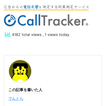
4182 total views
, 1 views today
この記事を書いた人
でんとら