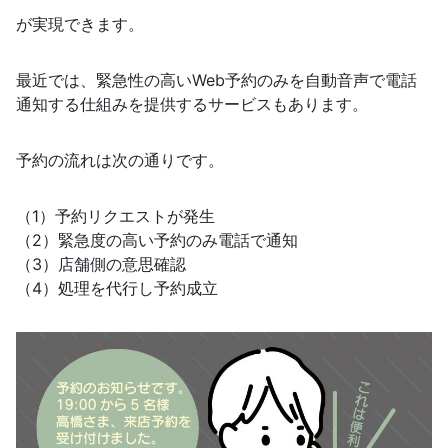
が実現できます。
最近では、緊急性の高いWeb予約のみを自動音声で電話
通知する仕組みを提供するサービスもあります。
予約の流れは次の通りです。
（1）予約リクエストが発生
（2）緊急度の高い予約のみ電話で通知
（3）店舗側の意思確認
（4）処理を代行し予約成立