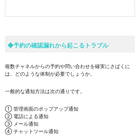
◆予約の確認漏れから起こるトラブル
複数チャネルからの予約や問い合わせを確実にさばくに
は、どのような体制が必要でしょうか。
一般的な通知方法は次の通りです。
① 管理画面のポップアップ通知
② 電話による通知
③ メール通知
④ チャットツール通知