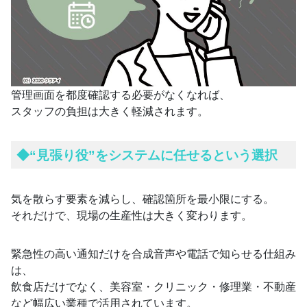
管理画面を都度確認する必要がなくなれば、
スタッフの負担は大きく軽減されます。
◆
“見張り役”をシステムに任せるという選択
気を散らす要素を減らし、確認箇所を最小限にする。
それだけで、現場の生産性は大きく変わります。
緊急性の高い通知だけを合成音声や電話で知らせる仕組み
は、
飲食店だけでなく、美容室・クリニック・修理業・不動産
など幅広い業種で活用されています。