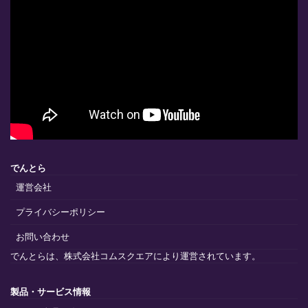
でんとら
運営会社
プライバシーポリシー
お問い合わせ
でんとらは、株式会社コムスクエアにより運営されています。
製品・サービス情報