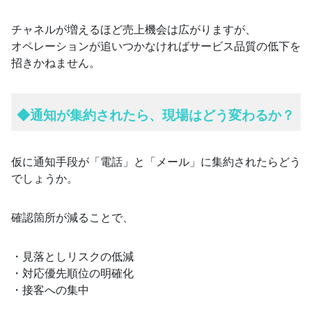
チャネルが増えるほど売上機会は広がりますが、
オペレーションが追いつかなければサービス品質の低下を
招きかねません。
◆
通知が集約されたら、現場はどう変わるか？
仮に通知手段が「電話」と「メール」に集約されたらどう
でしょうか。
確認箇所が減ることで、
・見落としリスクの低減
・対応優先順位の明確化
・接客への集中