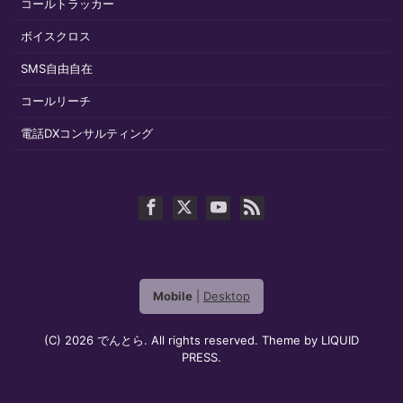
コールトラッカー
ボイスクロス
SMS自由自在
コールリーチ
電話DXコンサルティング
Mobile
|
Desktop
(C) 2026
でんとら
. All rights reserved.
Theme by
LIQUID
PRESS
.