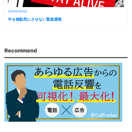
2026年4月3日
牛を無駄死にさせない緊急通報
Recommend