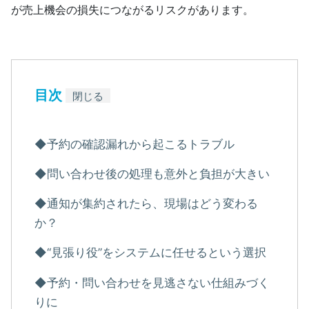
が売上機会の損失につながるリスクがあります。
目次
閉じる
◆予約の確認漏れから起こるトラブル
◆問い合わせ後の処理も意外と負担が大きい
◆通知が集約されたら、現場はどう変わる
か？
◆“見張り役”をシステムに任せるという選択
◆予約・問い合わせを見逃さない仕組みづく
りに