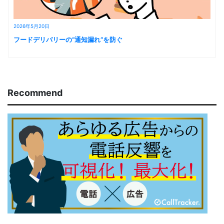
2026年5月20日
フードデリバリーの“通知漏れ”を防ぐ
Recommend