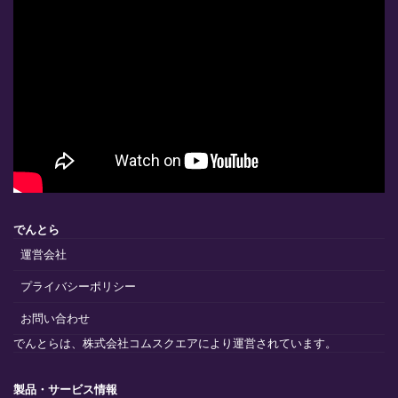
でんとら
運営会社
プライバシーポリシー
お問い合わせ
でんとらは、株式会社コムスクエアにより運営されています。
製品・サービス情報