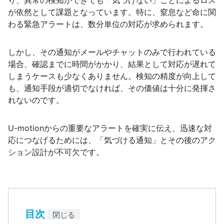
が依然として課題となっています。特に、窒息など命に関
わる緊急アラートは、数分単位の対応が求められます。
しかし、その通知がメールやチャットのみで行われている
場合、確認までに時間がかかり、結果として対応が遅れて
しまうケースも少なくありません。検知の精度が向上して
も、通知手段が適切でなければ、その価値は十分に発揮さ
れないのです。
U-motionからの重要なアラートを確実に伝え、迅速な対
応につなげるためには、「気づける通知」とその後のアク
ション設計が不可欠です。
目次
閉じる