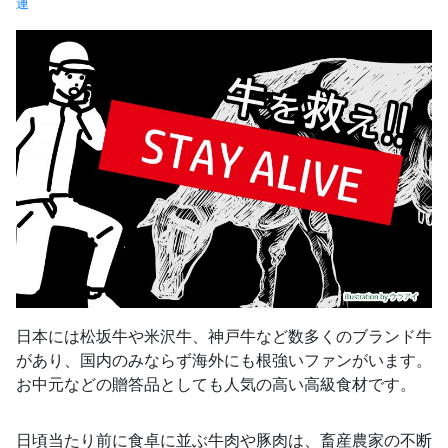
連
日本には松坂牛や米沢牛、神戸牛など数多くのブランド牛
があり、国内のみならず海外にも根強いファンがいます。
お中元などの贈答品としても人気の高い高級食材です。
日頃当たり前に食卓に並ぶ牛肉や豚肉は、畜産農家の不断