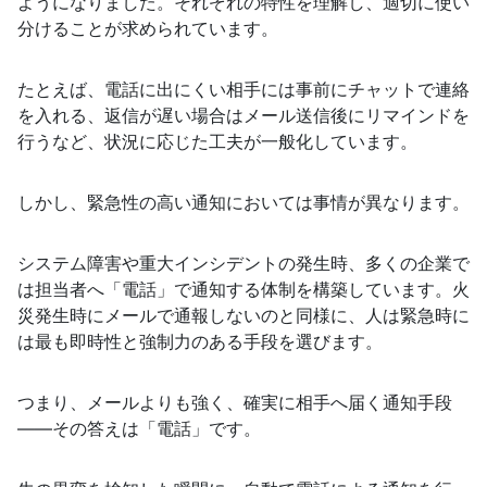
ようになりました。それぞれの特性を理解し、適切に使い
分けることが求められています。
たとえば、電話に出にくい相手には事前にチャットで連絡
を入れる、返信が遅い場合はメール送信後にリマインドを
行うなど、状況に応じた工夫が一般化しています。
しかし、緊急性の高い通知においては事情が異なります。
システム障害や重大インシデントの発生時、多くの企業で
は担当者へ「電話」で通知する体制を構築しています。火
災発生時にメールで通報しないのと同様に、人は緊急時に
は最も即時性と強制力のある手段を選びます。
つまり、メールよりも強く、確実に相手へ届く通知手段
――その答えは「電話」です。