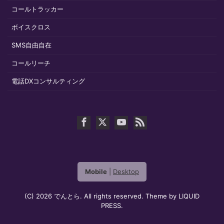
コールトラッカー
ボイスクロス
SMS自由自在
コールリーチ
電話DXコンサルティング
Mobile
|
Desktop
(C) 2026
でんとら
. All rights reserved.
Theme by
LIQUID
PRESS
.