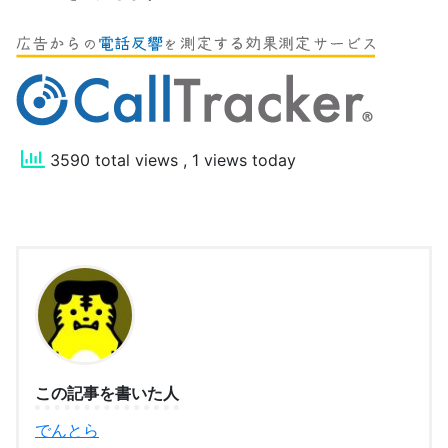
3590 total views
, 1 views today
この記事を書いた人
でんとら