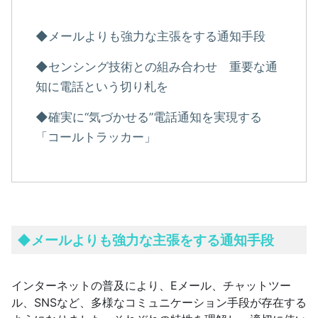
◆メールよりも強力な主張をする通知手段
◆センシング技術との組み合わせ 重要な通
知に電話という切り札を
◆確実に“気づかせる”電話通知を実現する
「コールトラッカー」
◆
メールよりも強力な主張をする通知手段
インターネットの普及により、Eメール、チャットツー
ル、SNSなど、多様なコミュニケーション手段が存在する