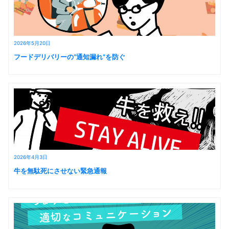
2026年5月20日
フードデリバリーの“通知漏れ”を防ぐ
2026年4月3日
牛を無駄死にさせない緊急通報