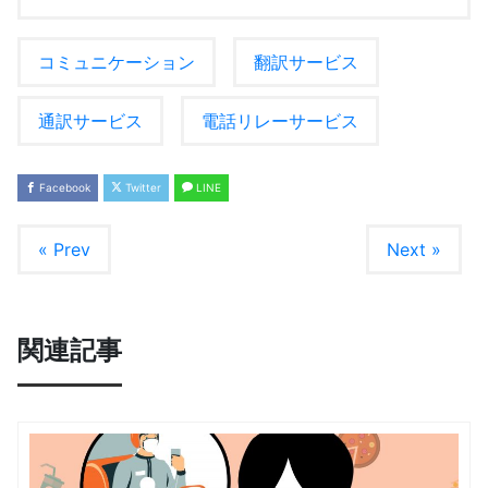
コミュニケーション
翻訳サービス
通訳サービス
電話リレーサービス
Facebook
Twitter
LINE
« Prev
Next »
関連記事