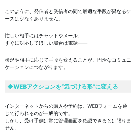
このように、発信者と受信者の間で最適な手段が異なるケ
ースは少なくありません。
忙しい相手にはチャットやメール、
すぐに対応してほしい場合は電話――
状況や相手に応じて手段を変えることが、円滑なコミュニ
ケーションにつながります。
◆
WEBアクションを“気づける形”に変える
インターネットからの購入や予約は、WEBフォームを通
じて行われるのが一般的です。
しかし、受け手側は常に管理画面を確認できるとは限りま
せん。