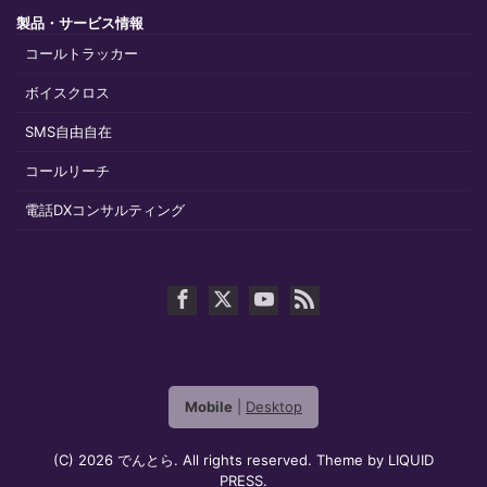
製品・サービス情報
コールトラッカー
ボイスクロス
SMS自由自在
コールリーチ
電話DXコンサルティング
Mobile
|
Desktop
(C) 2026
でんとら
. All rights reserved.
Theme by
LIQUID
PRESS
.