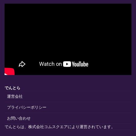
でんとら
運営会社
プライバシーポリシー
お問い合わせ
でんとらは、株式会社コムスクエアにより運営されています。