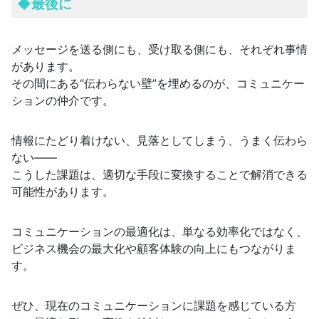
◆
最後に
メッセージを送る側にも、受け取る側にも、それぞれ事情
があります。
その間にある“伝わらない壁”を埋めるのが、コミュニケー
ションの仲介です。
情報にたどり着けない、見落としてしまう、うまく伝わら
ない――
こうした課題は、適切な手段に変換することで解消できる
可能性があります。
コミュニケーションの最適化は、単なる効率化ではなく、
ビジネス機会の最大化や顧客体験の向上にもつながりま
す。
ぜひ、現在のコミュニケーションに課題を感じている方