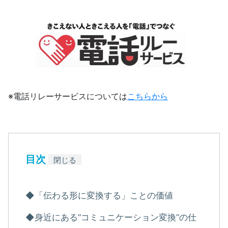
※電話リレーサービスについては
こちらから
目次
閉じる
◆「伝わる形に変換する」ことの価値
◆身近にある“コミュニケーション変換”の仕