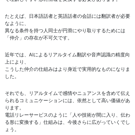
たとえば、日本語話者と英語話者の会話には翻訳者が必要
なように、
異なる条件を持つ人同士が円滑にやり取りするためには
「仲介」の存在が不可欠です。
近年では、AIによるリアルタイム翻訳や音声認識の精度向
上により、
こうした仲介の仕組みはより身近で実用的なものになりま
した。
それでも、リアルタイムで感情やニュアンスを含めて伝え
られるコミュニケーションには、依然として高い価値があ
ります。
電話リレーサービスのように「人や技術が間に入り、伝わ
る形に変換する」仕組みは、今後さらに広がっていくでし
ょう。