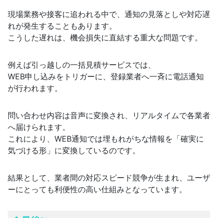
現場業務や接客に追われる中で、通知の見落としや対応遅
れが発生することもあります。
こうした遅れは、機会損失に直結する重大な問題です。
例えば引っ越しの一括見積サービスでは、
WEB申し込みをトリガーに、登録業者へ一斉に電話通知
が行われます。
問い合わせ内容は音声に変換され、リアルタイムで各業者
へ届けられます。
これにより、WEB通知では埋もれがちな情報を「確実に
気づける形」に変換しているのです。
結果として、業者間の対応スピード競争が生まれ、ユーザ
ーにとっても利便性の高い仕組みとなっています。