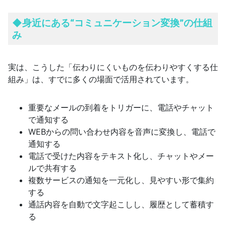
◆
身近にある“コミュニケーション変換”の仕組
み
実は、こうした「伝わりにくいものを伝わりやすくする仕
組み」は、すでに多くの場面で活用されています。
重要なメールの到着をトリガーに、電話やチャット
で通知する
WEBからの問い合わせ内容を音声に変換し、電話で
通知する
電話で受けた内容をテキスト化し、チャットやメー
ルで共有する
複数サービスの通知を一元化し、見やすい形で集約
する
通話内容を自動で文字起こしし、履歴として蓄積す
る