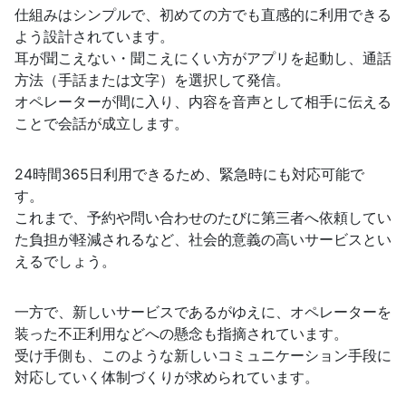
仕組みはシンプルで、初めての方でも直感的に利用できる
よう設計されています。
耳が聞こえない・聞こえにくい方がアプリを起動し、通話
方法（手話または文字）を選択して発信。
オペレーターが間に入り、内容を音声として相手に伝える
ことで会話が成立します。
24時間365日利用できるため、緊急時にも対応可能で
す。
これまで、予約や問い合わせのたびに第三者へ依頼してい
た負担が軽減されるなど、社会的意義の高いサービスとい
えるでしょう。
一方で、新しいサービスであるがゆえに、オペレーターを
装った不正利用などへの懸念も指摘されています。
受け手側も、このような新しいコミュニケーション手段に
対応していく体制づくりが求められています。