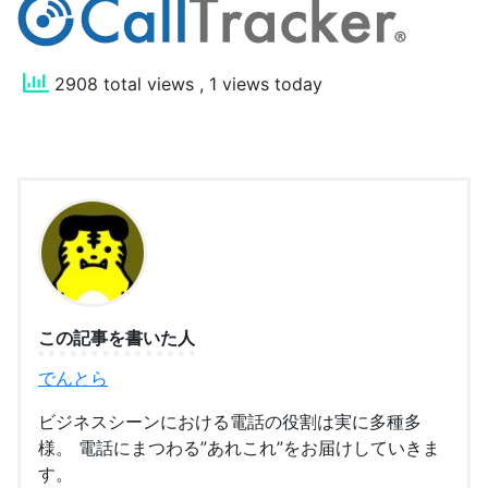
2908 total views
, 1 views today
この記事を書いた人
でんとら
ビジネスシーンにおける電話の役割は実に多種多
様。 電話にまつわる”あれこれ”をお届けしていきま
す。