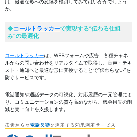
は、最適な形への変換を検討してみてはいかがでしょう
か。
◆
コールトラッカー
で実現する“伝わる仕組
み”の最適化
コールトラッカー
は、WEBフォームや広告、各種チャネ
ルからの問い合わせをリアルタイムで取得し、音声・テキ
スト・通知へと最適な形に変換することで“伝わらない”を
防ぐサービスです。
電話通知や通話データの可視化、対応履歴の一元管理によ
り、コミュニケーションの質を高めながら、機会損失の削
減と売上向上を支援します。