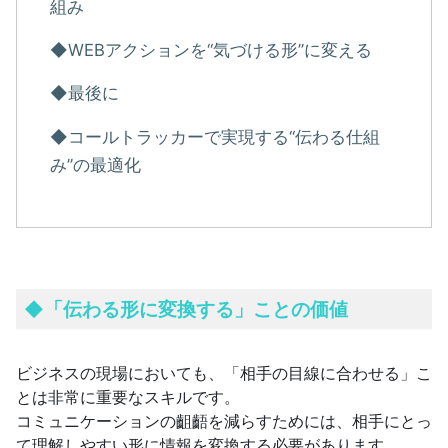
組み
◆WEBアクションを“気づける形”に変える
◆最後に
◆コールトラッカーで実現する“伝わる仕組
み”の最適化
◆
「伝わる形に変換する」ことの価値
ビジネスの現場においても、「相手の目線に合わせる」こ
とは非常に重要なスキルです。
コミュニケーションの齟齬を減らすためには、相手にとっ
て理解しやすい形に情報を変換する必要があります。