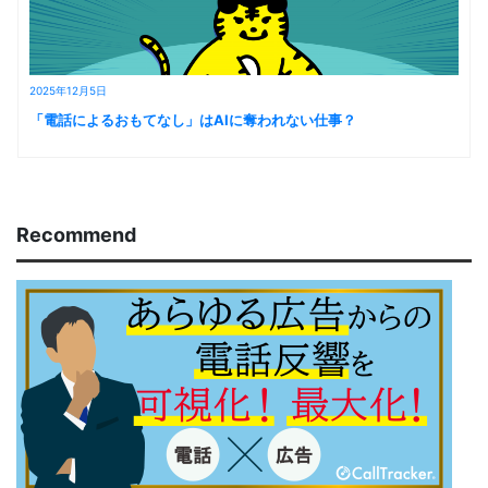
2025年12月5日
「電話によるおもてなし」はAIに奪われない仕事？
Recommend