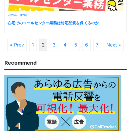
2026年3月26日
在宅でのコールセンター業務は対応品質を保てるのか
« Prev
1
2
3
4
5
6
7
Next »
Recommend