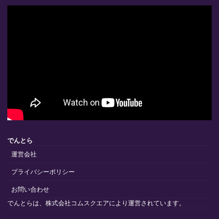
でんとら
運営会社
プライバシーポリシー
お問い合わせ
でんとらは、株式会社コムスクエアにより運営されています。