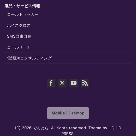
製品・サービス情報
コールトラッカー
ボイスクロス
SMS自由自在
コールリーチ
電話DXコンサルティング
Mobile
|
Desktop
(C) 2026
でんとら
. All rights reserved.
Theme by
LIQUID
PRESS
.