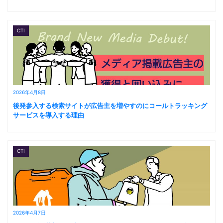
CTI
2026年4月8日
後発参入する検索サイトが広告主を増やすのにコールトラッキング
サービスを導入する理由
CTI
2026年4月7日