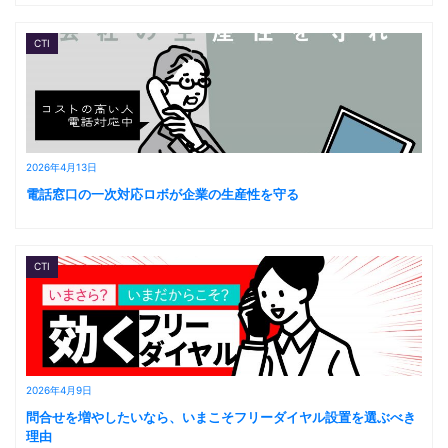
CTI
2026年4月13日
電話窓口の一次対応ロボが企業の生産性を守る
CTI
2026年4月9日
問合せを増やしたいなら、いまこそフリーダイヤル設置を選ぶべき
理由