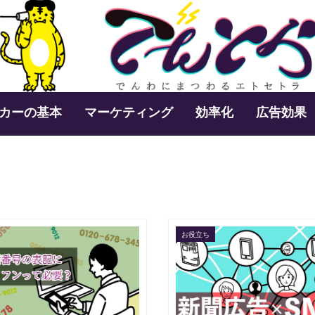
カーの基本
マーケティング
効率化
広告効果
お役立ち