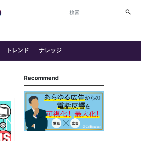
トレンド
ナレッジ
Recommend