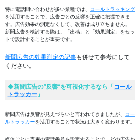
特に電話問い合わせが多い業種では、
コールトラッキング
を活用することで、広告ごとの反響を正確に把握できま
す。広告効果の測定なくして、改善は成り立ちません。
新聞広告を検討する際は、「出稿」と「効果測定」をセッ
トで設計することが重要です。
新聞広告の効果測定の記事
も併せて参考にして
ください。
◆
新聞広告の“反響”を可視化するなら「
コール
トラッカー
」
新聞広告は反響が見えづらいと言われてきましたが、
コー
ルトラッカー
を活用することで状況は大きく変わります。
媒体ごとに専用の電話番号を設定することで、どの広告か