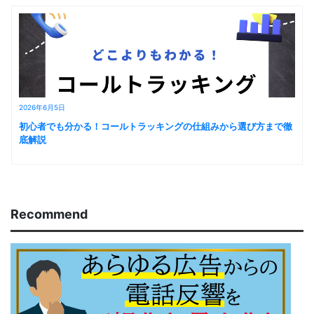
2026年6月5日
初心者でも分かる！コールトラッキングの仕組みから選び方まで徹
底解説
Recommend