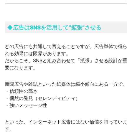
◆広告はSNSを活用して
“拡張”させる
どの広告にも共通して言えることですが、広告単体で得ら
れる効果には限界があります。
だからこそ、SNSと組み合わせて「拡張」させる設計が重
要になります。
新聞広告や雑誌といった紙媒体は縮小傾向にある一方で、
・信頼性の高さ
・偶然の発見（セレンディピティ）
・強いメッセージ性
といった、インターネット広告にはない価値を持っていま
す。