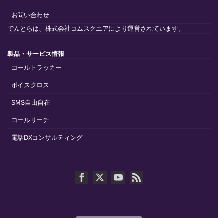
お問い合わせ
でんとらは、株式会社コムスクエアにより運営されています。
製品・サービス情報
コールトラッカー
ボイスクロス
SMS自由自在
コールリーチ
電話DXコンサルティング