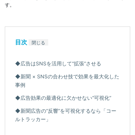
す。
目次
閉じる
◆広告はSNSを活用して“拡張”させる
◆新聞 × SNSの合わせ技で効果を最大化した
事例
◆広告効果の最適化に欠かせない“可視化”
◆新聞広告の“反響”を可視化するなら「コー
ルトラッカー」