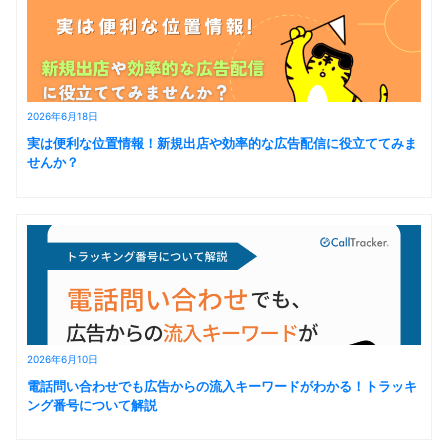
2026年6月18日
実は便利な位置情報！新規出店や効率的な広告配信に役立ててみま
せんか？
2026年6月10日
電話問い合わせでも広告からの流入キーワードがわかる！トラッキ
ング番号について解説