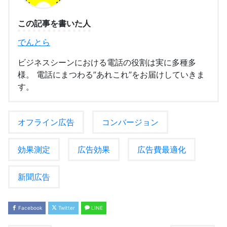
この記事を書いた人
でんとら
ビジネスシーンにおける電話の役割は実に多種多
様。 電話にまつわる”あれこれ”をお届けしていきま
す。
オフライン広告
コンバージョン
効果測定
広告効果
広告費最適化
新聞広告
Facebook
Twitter
LINE