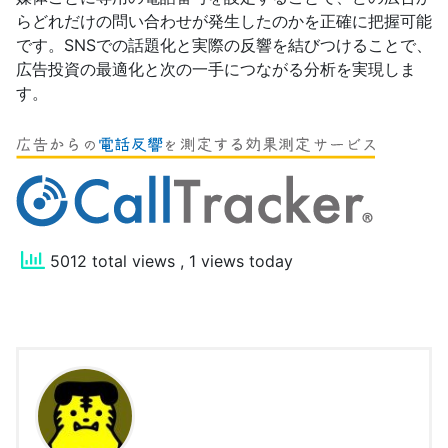
らどれだけの問い合わせが発生したのかを正確に把握可能
です。SNSでの話題化と実際の反響を結びつけることで、
広告投資の最適化と次の一手につながる分析を実現しま
す。
5012 total views
, 1 views today