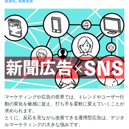
最適化
,
業務改善
マーケティングや広告の世界では、トレンドやユーザー行
動の変化を敏感に捉え、打ち手を柔軟に変えていくことが
求められます。
とくに、反応を見ながら改善できる運用型広告は、デジタ
ルマーケティングの大きな強みです。