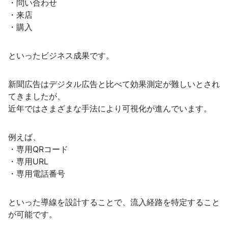
・問い合わせ
・来店
・購入
といったビジネス成果です。
新聞広告はデジタル広告と比べて効果測定が難しいとされ
てきましたが、
近年ではさまざまな手法により可視化が進んでいます。
例えば、
・専用QRコード
・専用URL
・専用電話番号
といった導線を設計することで、流入経路を特定すること
が可能です。