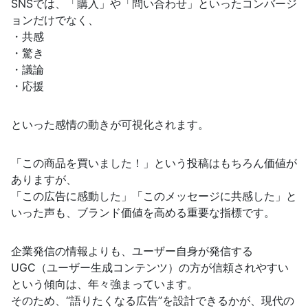
SNSでは、「購入」や「問い合わせ」といったコンバージ
ョンだけでなく、
・共感
・驚き
・議論
・応援
といった感情の動きが可視化されます。
「この商品を買いました！」という投稿はもちろん価値が
ありますが、
「この広告に感動した」「このメッセージに共感した」と
いった声も、ブランド価値を高める重要な指標です。
企業発信の情報よりも、ユーザー自身が発信する
UGC（ユーザー生成コンテンツ）の方が信頼されやすい
という傾向は、年々強まっています。
そのため、“語りたくなる広告”を設計できるかが、現代の