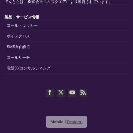
でんとらは、株式会社コムスクエアにより運営されています。
製品・サービス情報
コールトラッカー
ボイスクロス
SMS自由自在
コールリーチ
電話DXコンサルティング
Mobile
|
Desktop