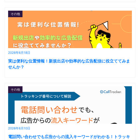
その他
2026年6月18日
実は便利な位置情報！新規出店や効率的な広告配信に役立ててみま
せんか？
その他
2026年6月10日
電話問い合わせでも広告からの流入キーワードがわかる！トラッキ