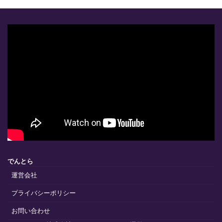
でんとら
運営会社
プライバシーポリシー
お問い合わせ