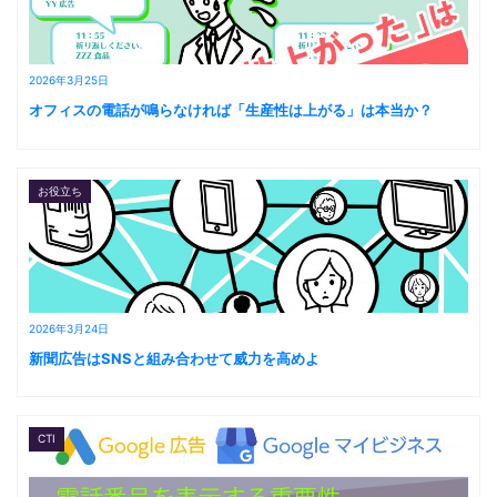
2026年3月25日
オフィスの電話が鳴らなければ「生産性は上がる」は本当か？
お役立ち
2026年3月24日
新聞広告はSNSと組み合わせて威力を高めよ
CTI