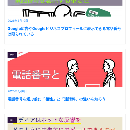
2026年3月19日
Google広告やGoogleビジネスプロフィールに表示できる電話番号
は限られている
CTI
2026年3月6日
電話番号を選ぶ前に「相性」と「通話料」の違いを知ろう
CTI