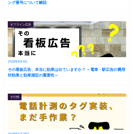
ング番号について解説
オフライン広告
2026年6月4日
その看板広告、本当に効果は出ていますか？ ～電車・駅広告の費用
対効果と効果測定の重要性～
その他
2026年5月29日