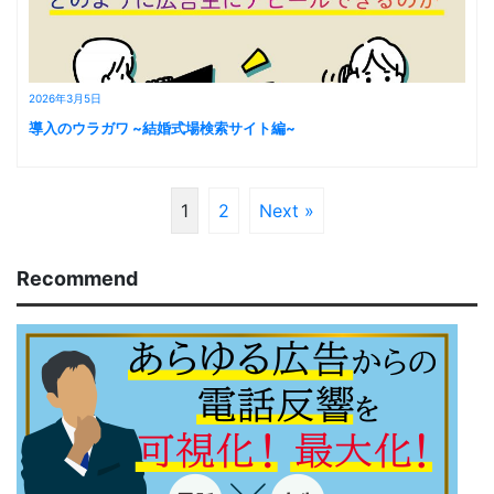
2026年3月5日
導入のウラガワ ~結婚式場検索サイト編~
1
2
Next »
Recommend