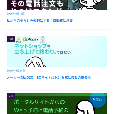
2026年5月12日
私たちの暮らしを便利にする「自動電話注文」
IVR
2026年4月24日
メーカー直販D2C ECサイトにおける電話接客の重要性
CTI