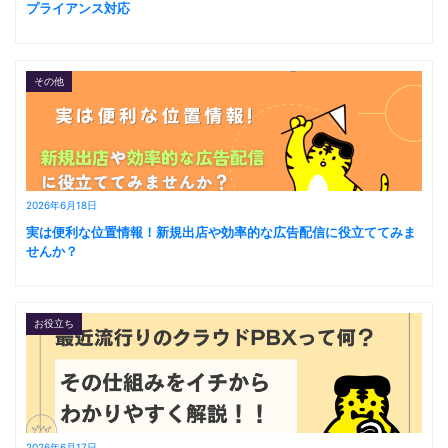
プライアンス対応
その他
2026年6月18日
実は便利な位置情報！新規出店や効率的な広告配信に役立ててみま
せんか？
お役立ち
2026年6月17日