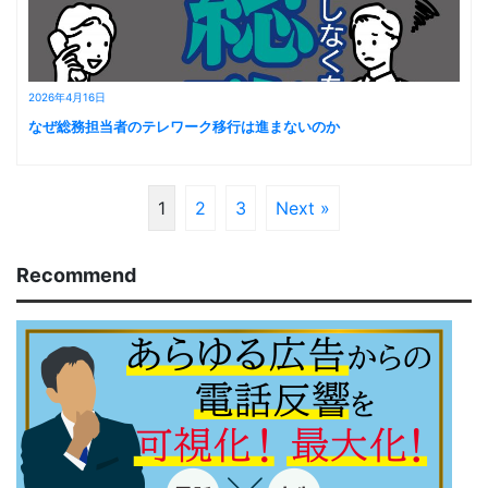
2026年4月16日
なぜ総務担当者のテレワーク移行は進まないのか
1
2
3
Next »
Recommend