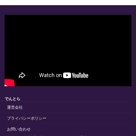
でんとら
運営会社
プライバシーポリシー
お問い合わせ