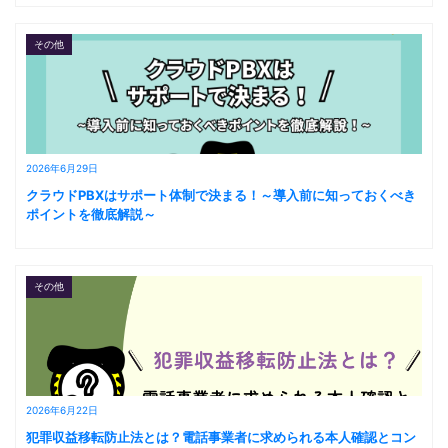
その他
2026年6月29日
クラウドPBXはサポート体制で決まる！～導入前に知っておくべき
ポイントを徹底解説～
その他
2026年6月22日
犯罪収益移転防止法とは？電話事業者に求められる本人確認とコン