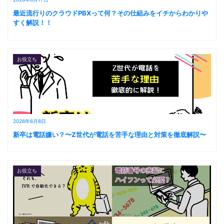
最近流行りのクラウドPBXって何？その仕組みをイチからわかりや
すく解説！！
お役立ち
2026年6月8日
新卒は電話嫌い？〜Z世代が電話を苦手な理由と対策を徹底解説〜
お役立ち