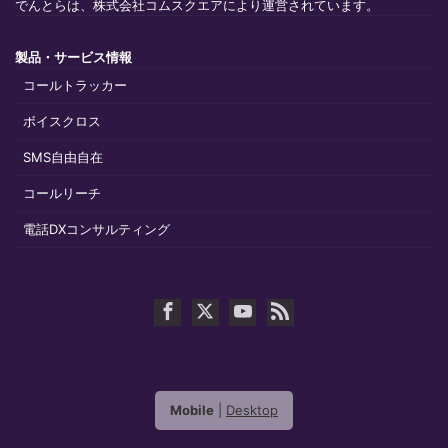
でんとらは、株式会社コムスクエアにより運営されています。
製品・サービス情報
コールトラッカー
ボイスクロス
SMS自由自在
コールリーチ
電話DXコンサルティング
Mobile
|
Desktop