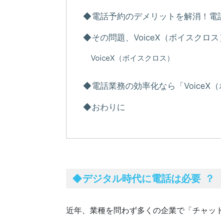
◆電話予約のデメリットを解消！電
◆その問題、VoiceX（ボイスクロ
VoiceX（ボイスクロス）
◆電話業務の効率化なら「Voice
◆おわりに
◆
デジタル時代に電話は必要
？
近年、業種を問わず多くの企業で「チャット