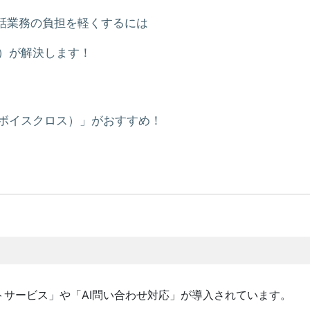
話業務の負担を軽くするには
ス）が解決します！
X（ボイスクロス）」がおすすめ！
サービス」や「AI問い合わせ対応」が導入されています。