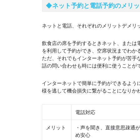
◆
ネット予約と電話予約のメリッ
ネットと電話、それぞれのメリットデメリ
飲食店の席を予約するときネット、または
を利用して予約ができ、空席状況までわか
ただ、それでもインターネット予約が苦手
話の問い合わせも時には便利に使うことが
インターネットで簡単に予約ができるよう
様を逃して機会損失に繋がることになりか
電話対応
メリット
・声を聞き、直接意思疎通
め安心