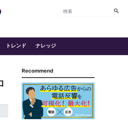
トレンド
ナレッジ
Recommend
ロ