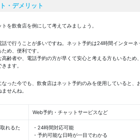
ト・デメリット
ットを飲食店を例にして考えてみましょう。
電話で行うことが多いですね。ネット予約は24時間インターネ
るため、便利です。
な高齢者や、電話予約の方が早くて安心と考える方もいるため
できます。
になった今でも、飲食店はネット予約のみを使用していると、
ねませんね。
Web予約・チャットサービスなど
が取れるた
・24時間対応可能
・予約可能な日時が一目でわかる