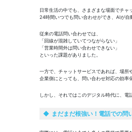
日常生活の中でも、さまざまな場面でチャ
24時間いつでも問い合わせができ、AIが
従来の電話問い合わせでは、
「回線が混雑していてつながらない」
「営業時間外は問い合わせできない」
といった課題がありました。
一方で、チャットサービスであれば、場所
企業側にとっても、問い合わせ対応の効率
しかし、それではこのデジタル時代に、電
◆
まだまだ根強い！電話での問