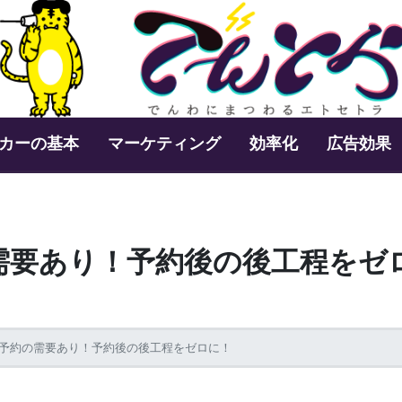
カーの基本
マーケティング
効率化
広告効果
需要あり！予約後の後工程をゼ
予約の需要あり！予約後の後工程をゼロに！