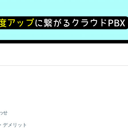
わせ
・デメリット