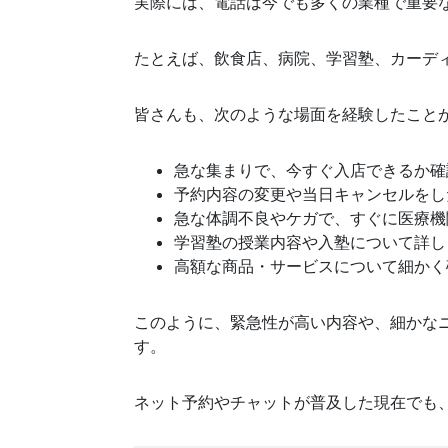
実際には、電話は今でも多くの業種で重要
たとえば、飲食店、病院、学習塾、カーデ
皆さんも、次のような場面を経験したこと
急な集まりで、今すぐ入店できるか確
予約内容の変更や当日キャンセルをし
急な体調不良やケガで、すぐに医療機
学習塾の授業内容や入塾について詳し
高額な商品・サービスについて細かく
このように、緊急性が高い内容や、細かな
す。
ネット予約やチャットが普及した現在でも