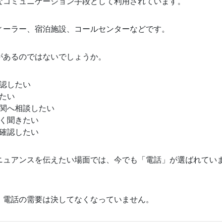
なコミュニケーション手段として利用されています。
ィーラー、宿泊施設、コールセンターなどです。
があるのではないでしょうか。
認したい
たい
関へ相談したい
く聞きたい
確認したい
ニュアンスを伝えたい場面では、今でも「電話」が選ばれてい
、電話の需要は決してなくなっていません。