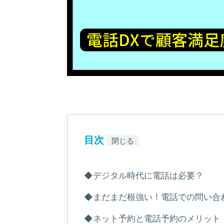
目次
閉じる
◆デジタル時代に電話は必要？
◆まだまだ根強い！電話での問い合
◆ネット予約と電話予約のメリット