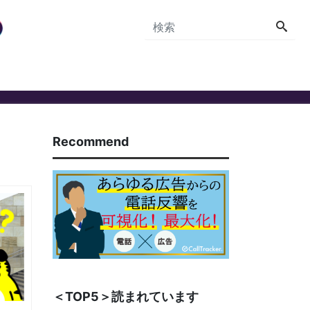
Recommend
＜TOP5＞読まれています