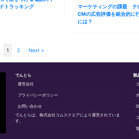
ドトラッキング
マーケティングの課題 テ
CMの広告評価を統合的に
には？
1
2
Next »
でんとら
製
運営会社
プライバシーポリシー
お問い合わせ
でんとらは、株式会社コムスクエアにより運営されていま
す。