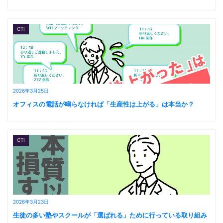
CTI
2026年3月25日
オフィスの電話が鳴らなければ「生産性は上がる」は本当か？
CTI
2026年3月23日
生徒の多い塾やスクールが「選ばれる」ために行っている取り組み