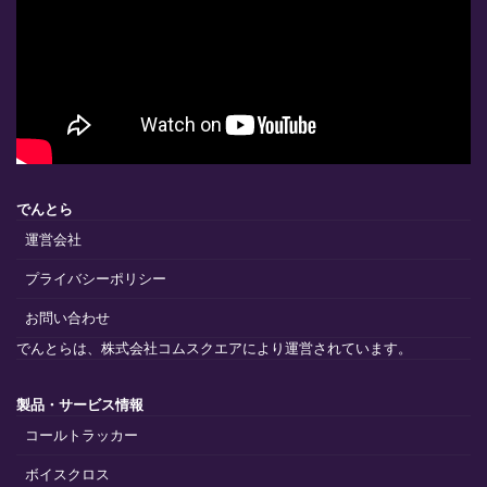
でんとら
運営会社
プライバシーポリシー
お問い合わせ
でんとらは、株式会社コムスクエアにより運営されています。
製品・サービス情報
コールトラッカー
ボイスクロス