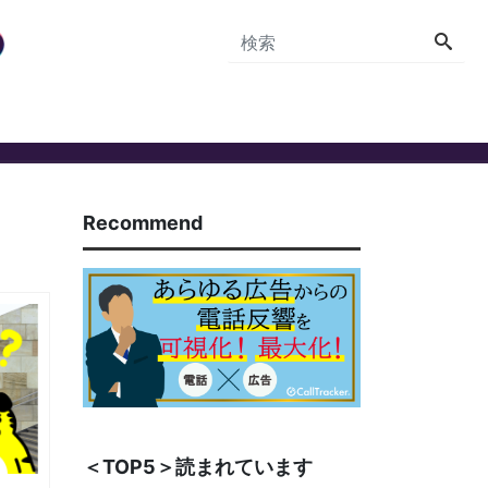
Recommend
＜TOP5＞読まれています